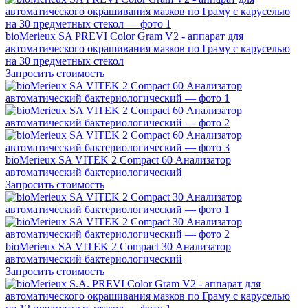
bioMerieux SA PREVI Color Gram V2 - аппарат для
автоматического окрашивания мазков по Граму c каруселью
на 30 предметных стекол
Запросить стоимость
bioMerieux SA VITEK 2 Compact 60 Анализатор
автоматический бактериологический
Запросить стоимость
bioMerieux SA VITEK 2 Compact 30 Анализатор
автоматический бактериологический
Запросить стоимость