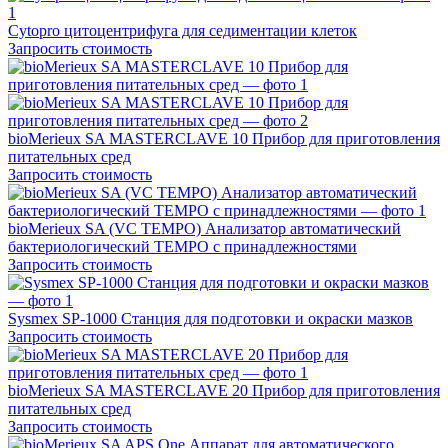
Cytopro цитоцентрифуга для седиментации клеток
Запросить стоимость
bioMerieux SA MASTERCLAVE 10 Прибор для приготовления
питательных сред
Запросить стоимость
bioMerieux SA (VC TEMPO) Анализатор автоматический
бактериологический ТЕМРО с принадлежностями
Запросить стоимость
Sysmex SP-1000 Станция для подготовки и окраски мазков
Запросить стоимость
bioMerieux SA MASTERCLAVE 20 Прибор для приготовления
питательных сред
Запросить стоимость