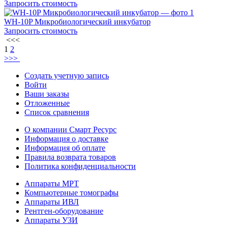
Запросить стоимость
WH-10P Микробиологический инкубатор
Запросить стоимость
<<<
1
2
>>>
Создать учетную запись
Войти
Ваши заказы
Отложенные
Список сравнения
О компании Смарт Ресурс
Информация о доставке
Информация об оплате
Правила возврата товаров
Политика конфиденциальности
Аппараты МРТ
Компьютерные томографы
Аппараты ИВЛ
Рентген-оборудование
Аппараты УЗИ