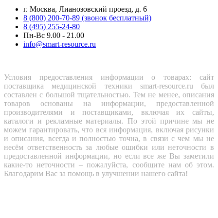
г. Москва, Лианозовский проезд, д. 6
8 (800) 200-70-89 (звонок бесплатный)
8 (495) 255-24-80
Пн-Вс 9.00 - 21.00
info@smart-resource.ru
Условия предоставления информации о товарах: сайт
поставщика медицинской техники smart-resource.ru был
составлен с большой тщательностью. Тем не менее, описания
товаров основаны на информации, предоставленной
производителями и поставщиками, включая их сайты,
каталоги и рекламные материалы. По этой причине мы не
можем гарантировать, что вся информация, включая рисунки
и описания, всегда и полностью точна, в связи с чем мы не
несём ответственность за любые ошибки или неточности в
предоставленной информации, но если все же Вы заметили
какие-то неточности – пожалуйста, сообщите нам об этом.
Благодарим Вас за помощь в улучшении нашего сайта!