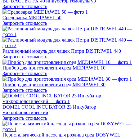
BD BACTEC FX 40 инкубатор гемокультур
Запросить стоимость
Средоварка MEDIAWEL 50
Запросить стоимость
Разливочный модуль для чашек Петри DISTRIWEL 440
Запросить стоимость
Прибор для приготовления сред MEDIAWEL 10
Запросить стоимость
Прибор для приготовления сред MEDIAWEL 30
Запросить стоимость
DOMEL COOL INCUBATOR 23 Инкубатор
микробиологический
Запросить стоимость
Перистальтический насос для розлива сред DOSYWEL