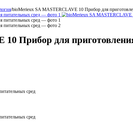
логия
/
bioMerieux SA MASTERCLAVE 10 Прибор для приготовле
10 Прибор для приготовления
питательных сред
питательных сред