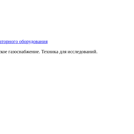
ое газоснабжение. Техника для исследований.