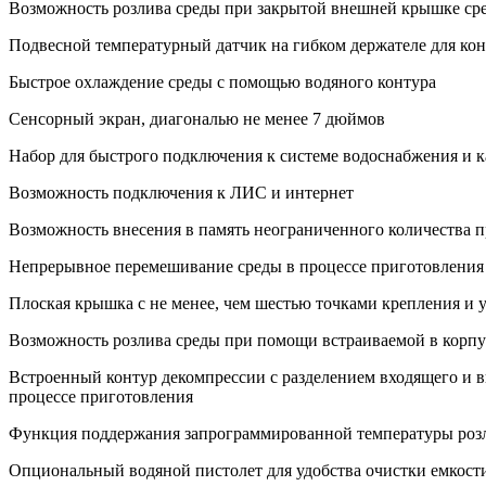
Возможность розлива среды при закрытой внешней крышке ср
Подвесной температурный датчик на гибком держателе для ко
Быстрое охлаждение среды с помощью водяного контура
Сенсорный экран, диагональю не менее 7 дюймов
Набор для быстрого подключения к системе водоснабжения и 
Возможность подключения к ЛИС и интернет
Возможность внесения в память неограниченного количества п
Непрерывное перемешивание среды в процессе приготовления
Плоская крышка с не менее, чем шестью точками крепления и 
Возможность розлива среды при помощи встраиваемой в корпу
Встроенный контур декомпрессии с разделением входящего и 
процессе приготовления
Функция поддержания запрограммированной температуры розл
Опциональный водяной пистолет для удобства очистки емкости