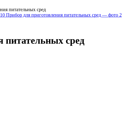
ния питательных сред
 питательных сред