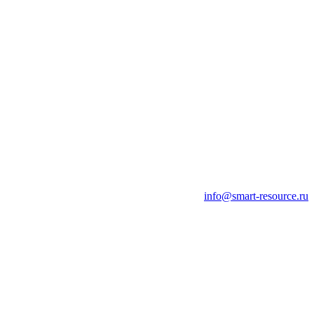
info@smart-resource.ru