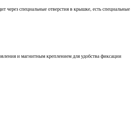
ит через специальные отверстия в крышке, есть специальные
овления и магнитным креплением для удобства фиксации