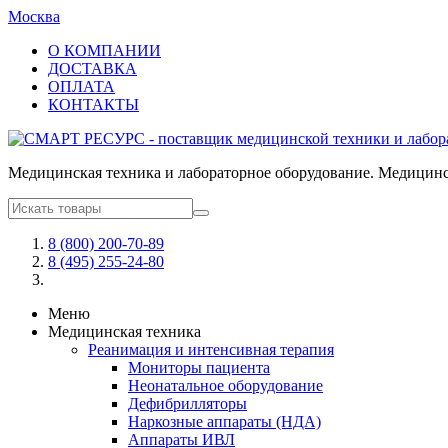
Москва
О КОМПАНИИ
ДОСТАВКА
ОПЛАТА
КОНТАКТЫ
Медицинская техника и лабораторное оборудование. Медицинск
8 (800) 200-70-89
8 (495) 255-24-80
Меню
Медицинская техника
Реанимация и интенсивная терапия
Мониторы пациента
Неонатальное оборудование
Дефибрилляторы
Наркозные аппараты (НДА)
Аппараты ИВЛ