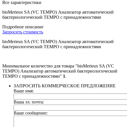
Все характеристики
bioMerieux SA (VC TEMPO) Анализатор автоматический
бактериологический ТЕМРО с принадлежностями
Подробное описание
Запросить стоимость
bioMerieux SA (VC TEMPO) Анализатор автоматический
бактериологический ТЕМРО с принадлежностями
Минимальное количество для товара "bioMerieux SA (VC
TEMPO) Анализатор автоматический бактериологический
ТЕМРО с принадлежностями"
1
.
ЗАПРОСИТЬ КОММЕРЧЕСКОЕ ПРЕДЛОЖЕНИЕ
Ваше имя:
Ваша эл. почта:
Ваше сообщение: