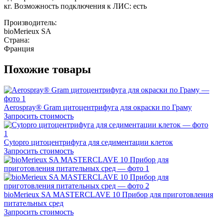
кг. Возможность подключения к ЛИС: есть
Производитель:
bioMerieux SA
Страна:
Франция
Похожие товары
Aerospray® Gram цитоцентрифуга для окраски по Граму
Запросить стоимость
Cytopro цитоцентрифуга для седиментации клеток
Запросить стоимость
bioMerieux SA MASTERCLAVE 10 Прибор для приготовления
питательных сред
Запросить стоимость