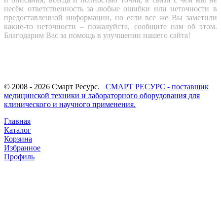
несём ответственность за любые ошибки или неточности в
предоставленной информации, но если все же Вы заметили
какие-то неточности – пожалуйста, сообщите нам об этом.
Благодарим Вас за помощь в улучшении нашего сайта!
© 2008 - 2026 Смарт Ресурс.
СМАРТ РЕСУРС - поставщик
медицинской техники и лабораторного оборудования для
клинического и научного применения.
Главная
Каталог
Корзина
Избранное
Профиль