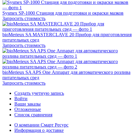
Sysmex SP-1000 Станция для подготовки и окраски мазков
Запросить стоимость
bioMerieux SA MASTERCLAVE 20 Прибор для приготовления
питательных сред
Запросить стоимость
bioMerieux SA APS One Аппарат для автоматического розлива
питательных сред
Запросить стоимость
Создать учетную запись
Войти
Ваши заказы
Отложенные
Список сравнения
О компании Смарт Ресурс
Информация о доставке