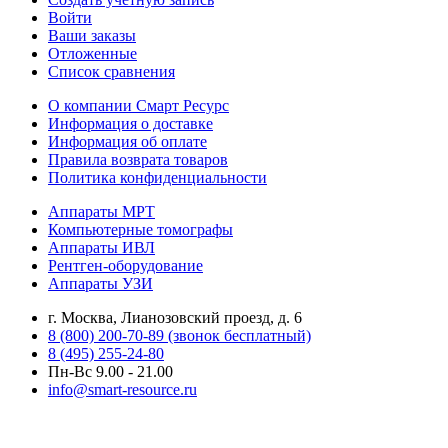
Войти
Ваши заказы
Отложенные
Список сравнения
О компании Смарт Ресурс
Информация о доставке
Информация об оплате
Правила возврата товаров
Политика конфиденциальности
Аппараты МРТ
Компьютерные томографы
Аппараты ИВЛ
Рентген-оборудование
Аппараты УЗИ
г. Москва, Лианозовский проезд, д. 6
8 (800) 200-70-89 (звонок бесплатный)
8 (495) 255-24-80
Пн-Вс 9.00 - 21.00
info@smart-resource.ru