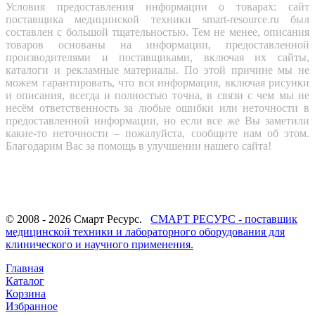
Условия предоставления информации о товарах: сайт
поставщика медицинской техники smart-resource.ru был
составлен с большой тщательностью. Тем не менее, описания
товаров основаны на информации, предоставленной
производителями и поставщиками, включая их сайты,
каталоги и рекламные материалы. По этой причине мы не
можем гарантировать, что вся информация, включая рисунки
и описания, всегда и полностью точна, в связи с чем мы не
несём ответственность за любые ошибки или неточности в
предоставленной информации, но если все же Вы заметили
какие-то неточности – пожалуйста, сообщите нам об этом.
Благодарим Вас за помощь в улучшении нашего сайта!
© 2008 - 2026 Смарт Ресурс.
СМАРТ РЕСУРС - поставщик
медицинской техники и лабораторного оборудования для
клинического и научного применения.
Главная
Каталог
Корзина
Избранное