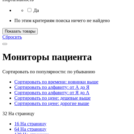
Да
По этим критериям поиска ничего не найдено
Показать товары
Сбросить
Мониторы пациента
Сортировать по популярности: по убыванию
Сортировать по времени: новинки выше
Сортировать по алфавиту: от А до Я
Сортировать по алфавиту: от Я до А
Сортировать по цене: дешевые выше
Сортировать по цене: дорогие выше
32 На страницу
16 На страницу
64 На страницу