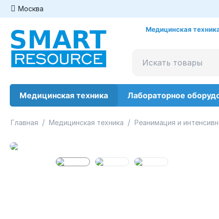
Москва
Медицинская техника
Медицинская техника
Лабораторное оборуд
/
/
Главная
Медицинская техника
Реанимация и интенсивн