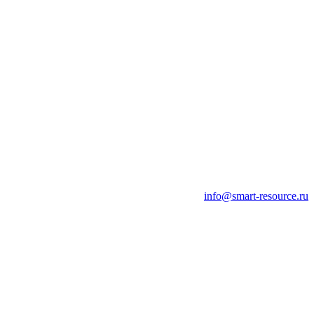
info@smart-resource.ru