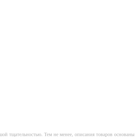
ьшой тщательностью. Тем не менее, описания товаров основаны