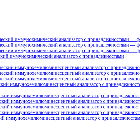
ческий иммунохимический анализатор с принадлежностями
ческий иммунохемилюминесцентный анализатор с принадлежност
еский иммунохемилюминесцентный анализатор с принадлежностя