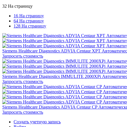
32 На страницу
16 На страницу
64 На страницу
128 На страницу
Siemens Healthcare Diagnostics ADVIA Centaur XPT Автомати
Запросить стоимость
Siemens Healthcare Diagnostics IMMULITE 2000XPi Автомати
Запросить стоимость
Siemens Healthcare Diagnostics ADVIA Centaur CP Автоматич
Запросить стоимость
Создать учетную запись
Войти