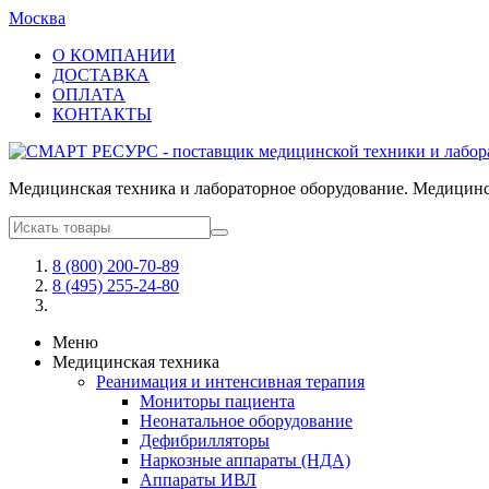
Москва
О КОМПАНИИ
ДОСТАВКА
ОПЛАТА
КОНТАКТЫ
Медицинская техника и лабораторное оборудование. Медицинск
8 (800) 200-70-89
8 (495) 255-24-80
Меню
Медицинская техника
Реанимация и интенсивная терапия
Мониторы пациента
Неонатальное оборудование
Дефибрилляторы
Наркозные аппараты (НДА)
Аппараты ИВЛ