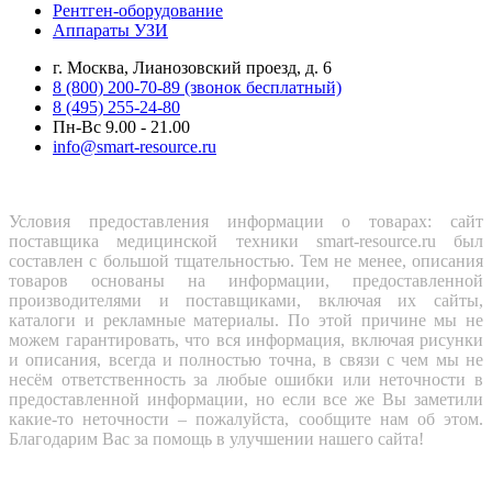
Рентген-оборудование
Аппараты УЗИ
г. Москва, Лианозовский проезд, д. 6
8 (800) 200-70-89 (звонок бесплатный)
8 (495) 255-24-80
Пн-Вс 9.00 - 21.00
info@smart-resource.ru
Условия предоставления информации о товарах: сайт
поставщика медицинской техники smart-resource.ru был
составлен с большой тщательностью. Тем не менее, описания
товаров основаны на информации, предоставленной
производителями и поставщиками, включая их сайты,
каталоги и рекламные материалы. По этой причине мы не
можем гарантировать, что вся информация, включая рисунки
и описания, всегда и полностью точна, в связи с чем мы не
несём ответственность за любые ошибки или неточности в
предоставленной информации, но если все же Вы заметили
какие-то неточности – пожалуйста, сообщите нам об этом.
Благодарим Вас за помощь в улучшении нашего сайта!