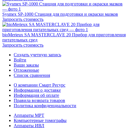
Sysmex SP-1000 Станция для подготовки и окраски мазков
Запросить стоимость
bioMerieux SA MASTERCLAVE 20 Прибор для приготовления
питательных сред
Запросить стоимость
Создать учетную запись
Войти
Ваши заказы
Отложенные
Список сравнения
О компании Смарт Ресурс
Информация о доставке
Информация об оплате
Правила возврата товаров
Политика конфиденциальности
Аппараты МРТ
Компьютерные томографы
Аппараты ИВЛ