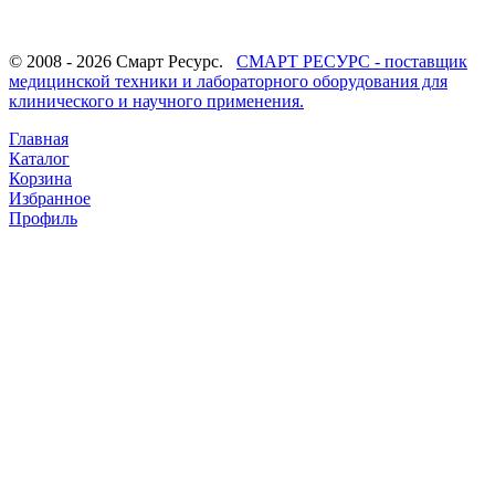
© 2008 - 2026 Смарт Ресурс.
СМАРТ РЕСУРС - поставщик
медицинской техники и лабораторного оборудования для
клинического и научного применения.
Главная
Каталог
Корзина
Избранное
Профиль