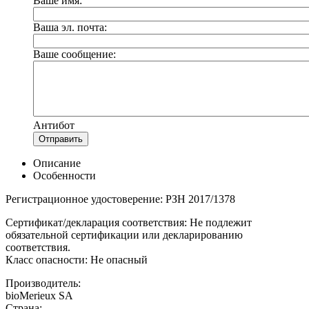
Ваше имя:
Ваша эл. почта:
Ваше сообщение:
Антибот
Отправить
Описание
Особенности
Регистрационное удостоверение: РЗН 2017/1378
Сертификат/декларация соответствия: Не подлежит
обязательной сертификации или декларированию
соответствия.
Класс опасности: Не опасный
Производитель:
bioMerieux SA
Страна: