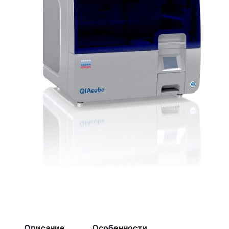
Описание
Особенности