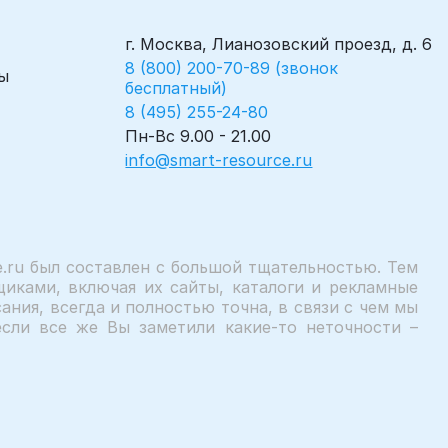
г. Москва, Лианозовский проезд, д. 6
8 (800) 200-70-89 (звонок
ы
бесплатный)
8 (495) 255-24-80
Пн-Вс 9.00 - 21.00
info@smart-resource.ru
.ru был составлен с большой тщательностью. Тем
иками, включая их сайты, каталоги и рекламные
ния, всегда и полностью точна, в связи с чем мы
сли все же Вы заметили какие-то неточности –