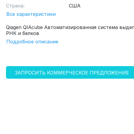
Страна:
США
Все характеристики
Qiagen QIAcube Автоматизированная система выде
РНК и белков
Подробное описание
ЗАПРОСИТЬ КОММЕРЧЕСКОЕ ПРЕДЛОЖЕНИЕ