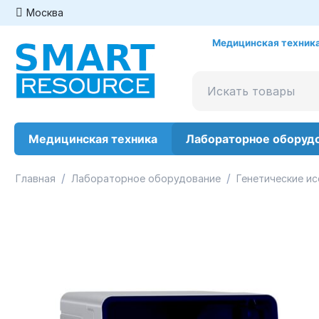
Москва
Медицинская техника
Медицинская техника
Лабораторное оборуд
/
/
Главная
Лабораторное оборудование
Генетические и