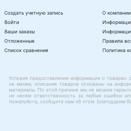
Создать учетную запись
О компании
Войти
Информация
Ваши заказы
Информация
Отложенные
Правила во
Список сравнения
Политика к
Условия предоставления информации о товарах: 
не менее, описания товаров основаны на инфор
материалы. По этой причине мы не можем гаранти
не несём ответственность за любые ошибки ил
пожалуйста, сообщите нам об этом. Благодарим В