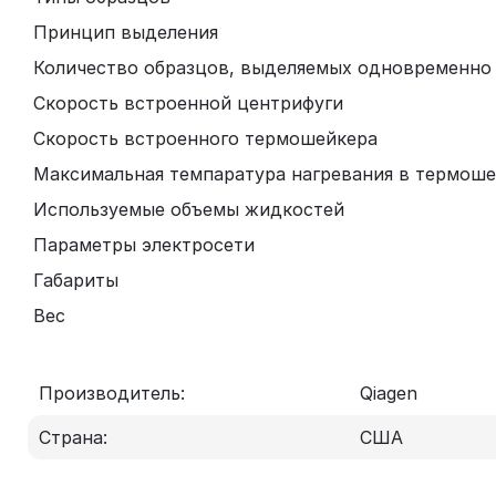
Принцип выделения
Количество образцов, выделяемых одновременно
Скорость встроенной центрифуги
Скорость встроенного термошейкера
Максимальная темпаратура нагревания в термош
Используемые объемы жидкостей
Параметры электросети
Габариты
Вес
Производитель:
Qiagen
Страна:
США