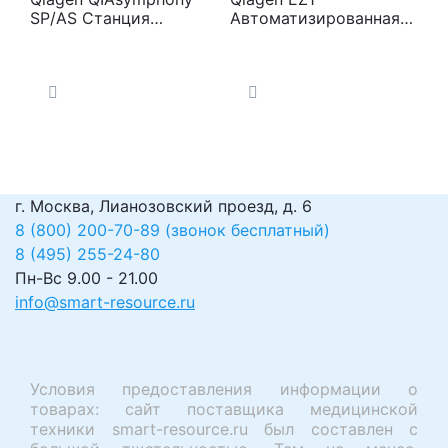
SP/AS Станция
Автоматизированная
выделения
система выделения
нуклеиновых кислот
нуклеиновых кислот
г. Москва, Лианозовский проезд, д. 6
8 (800) 200-70-89 (звонок бесплатный)
8 (495) 255-24-80
Пн-Вс 9.00 - 21.00
info@smart-resource.ru
Условия предоставления информации о
товарах: сайт поставщика медицинской
техники smart-resource.ru был составлен с