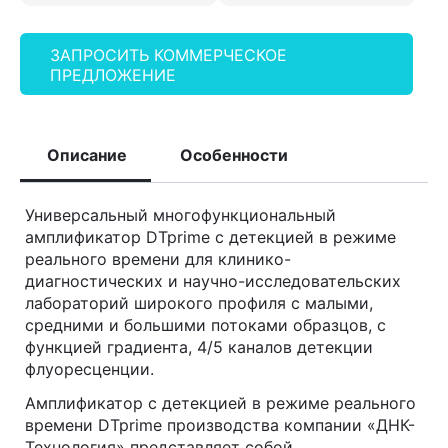
ЗАПРОСИТЬ КОММЕРЧЕСКОЕ
ПРЕДЛОЖЕНИЕ
Описание
Особенности
Универсальный многофункциональный
амплификатор DTprime с детекцией в режиме
реального времени для клинико-
диагностических и научно-исследовательских
лабораторий широкого профиля с малыми,
средними и большими потоками образцов, с
функцией градиента, 4/5 каналов детекции
флуоресценции.
Амплификатор с детекцией в режиме реального
времени DTprime производства компании «ДНК-
Технология» представляет собой