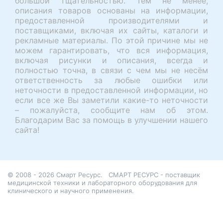
большой тщательностью. Тем не менее,
описания товаров основаны на информации,
предоставленной производителями и
поставщиками, включая их сайты, каталоги и
рекламные материалы. По этой причине мы не
можем гарантировать, что вся информация,
включая рисунки и описания, всегда и
полностью точна, в связи с чем мы не несём
ответственность за любые ошибки или
неточности в предоставленной информации, но
если все же Вы заметили какие-то неточности
– пожалуйста, сообщите нам об этом.
Благодарим Вас за помощь в улучшении нашего
сайта!
© 2008 - 2026 Смарт Ресурс.
СМАРТ РЕСУРС - поставщик
медицинской техники и лабораторного оборудования для
клинического и научного применения.