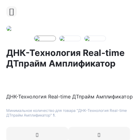
ДНК-Технология Real-time
ДТпрайм Амплификатор
ДНК-Технология Real-time ДТпрайм Амплификатор
Минимальное количество для товара "ДНК-Технология Real-time
ДТпрайм Амплификатор"
1
.