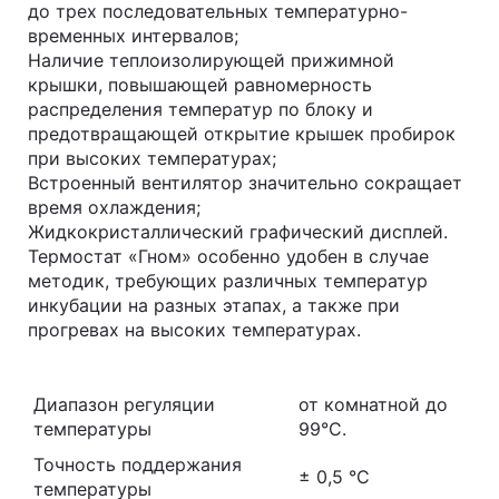
до трех последовательных температурно-
временных интервалов;
Наличие теплоизолирующей прижимной
крышки, повышающей равномерность
распределения температур по блоку и
предотвращающей открытие крышек пробирок
при высоких температурах;
Встроенный вентилятор значительно сокращает
время охлаждения;
Жидкокристаллический графический дисплей.
Термостат «Гном» особенно удобен в случае
методик, требующих различных температур
инкубации на разных этапах, а также при
прогревах на высоких температурах.
Диапазон регуляции
от комнатной до
температуры
99°С.
Точность поддержания
± 0,5 °С
температуры