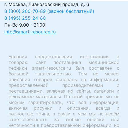
г. Москва, Лианозовский проезд, д. 6
8 (800) 200-70-89 (звонок бесплатный)
8 (495) 255-24-80
Пн-Вс 9.00 - 21.00
info@smart-resource.ru
Условия предоставления информации о
товарах: сайт поставщика медицинской
техники smart-resource.ru был составлен с
большой тщательностью. Тем не менее,
описания товаров основаны на информации,
предоставленной производителями и
поставщиками, включая их сайты, каталоги и
рекламные материалы. По этой причине мы не
можем гарантировать, что вся информация,
включая рисунки и описания, всегда и
полностью точна, в связи с чем мы не несём
ответственность за любые ошибки или
неточности в предоставленной информации, но