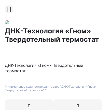
ДНК-Технология «Гном»
Твердотельный термостат
ДНК-Технология «Гном» Твердотельный
термостат
Минимальное количество для товара "ДНК-Технология «Гном»
Твердотельный термостат"
1
.