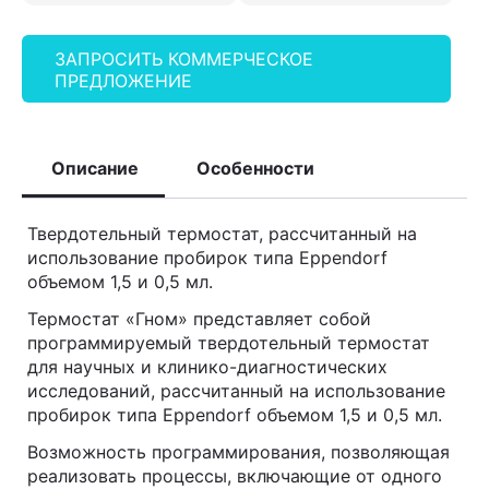
ЗАПРОСИТЬ КОММЕРЧЕСКОЕ
ПРЕДЛОЖЕНИЕ
Описание
Особенности
Твердотельный термостат, рассчитанный на
использование пробирок типа Eppendorf
объемом 1,5 и 0,5 мл.
Термостат «Гном» представляет собой
программируемый твердотельный термостат
для научных и клинико-диагностических
исследований, рассчитанный на использование
пробирок типа Eppendorf объемом 1,5 и 0,5 мл.
Возможность программирования, позволяющая
реализовать процессы, включающие от одного