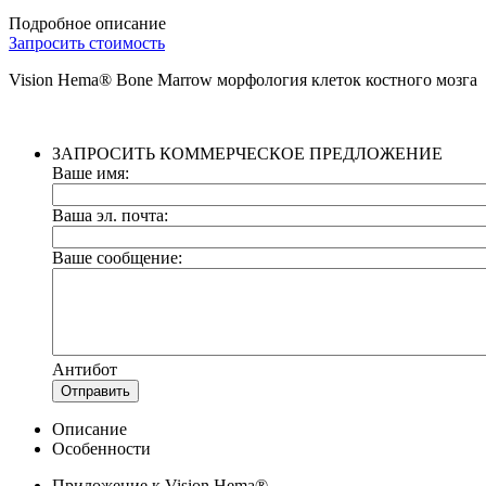
Подробное описание
Запросить стоимость
Vision Hema® Bone Marrow морфология клеток костного мозга
ЗАПРОСИТЬ КОММЕРЧЕСКОЕ ПРЕДЛОЖЕНИЕ
Ваше имя:
Ваша эл. почта:
Ваше сообщение:
Антибот
Отправить
Описание
Особенности
Приложение к Vision Hema®