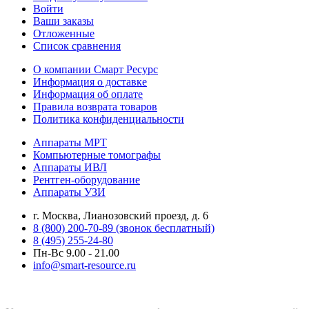
Войти
Ваши заказы
Отложенные
Список сравнения
О компании Смарт Ресурс
Информация о доставке
Информация об оплате
Правила возврата товаров
Политика конфиденциальности
Аппараты МРТ
Компьютерные томографы
Аппараты ИВЛ
Рентген-оборудование
Аппараты УЗИ
г. Москва, Лианозовский проезд, д. 6
8 (800) 200-70-89 (звонок бесплатный)
8 (495) 255-24-80
Пн-Вс 9.00 - 21.00
info@smart-resource.ru