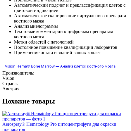
Автоматический подсчет и преклассификация клеток с
цветовой индикацией
Автоматическое сканирование виртуального препарата
костного мазка
Анализ миелограммы
Текстовые комментарии к цифровым препаратам
костного мозга
Метки областей с патологией
Постоянное повышение квалификации лаборантов
Применение опыта и знаний ваших коллег
Vision Hema® Bone Marrow — Анализ клеток костного мозга
Производитель:
Vision
Страна:
Австрия
Похожие товары
Aerospray® Hematology Pro цитоцентрифуга для окраски
препаратов