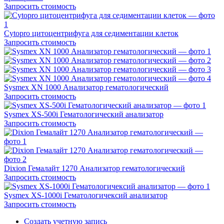
Запросить стоимость
Cytopro цитоцентрифуга для седиментации клеток
Запросить стоимость
Sysmex XN 1000 Анализатор гематологический
Запросить стоимость
Sysmex XS-500i Гематологический анализатор
Запросить стоимость
Dixion Гемалайт 1270 Анализатор гематологический
Запросить стоимость
Sysmex XS-1000i Гематологичексий анализатор
Запросить стоимость
Создать учетную запись