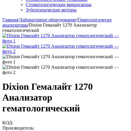
Стоматологические микроскопы
Зуботехнические моторы
Главная
/
Лабораторное оборудование
/
Гематологичесие
анализаторы
/
Dixion Гемалайт 1270 Анализатор
гематологический
Dixion Гемалайт 1270
Анализатор
гематологический
КОД:
Производитель: