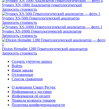
Sysmex XN 1000 Анализатор гематологический
Запросить стоимость
Sysmex XS-500i Гематологический анализатор
Запросить стоимость
Sysmex XS-1000i Гематологичексий анализатор
Запросить стоимость
Dixion Hemalite 1280 Гематологический анализатор
Запросить стоимость
Создать учетную запись
Войти
Ваши заказы
Отложенные
Список сравнения
О компании Смарт Ресурс
Информация о доставке
Информация об оплате
Правила возврата товаров
Политика конфиденциальности