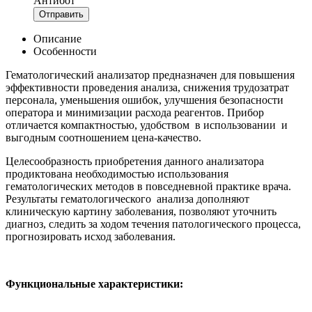
Антибот
Отправить
Описание
Особенности
Гематологический анализатор предназначен для повышения
эффективности проведения анализа, снижения трудозатрат
персонала, уменьшения ошибок, улучшения безопасности
оператора и минимизации расхода реагентов. Прибор
отличается компактностью, удобством в использовании и
выгодным соотношением цена-качество.
Целесообразность приобретения данного анализатора
продиктована необходимостью использования
гематологических методов в повседневной практике врача.
Результаты гематологического анализа дополняют
клиническую картину заболевания, позволяют уточнить
диагноз, следить за ходом течения патологического процесса,
прогнозировать исход заболевания.
Функциональные характеристики: