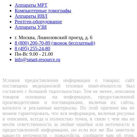
Аппараты МРТ
Компьютерные томографы
Аппараты ИВЛ
Рентген-оборудование
Аппараты УЗИ
г. Москва, Лианозовский проезд, д. 6
8 (800) 200-70-89 (звонок бесплатный)
8 (495) 255-24-80
Пн-Вс 9.00 - 21.00
info@smart-resource.ru
Условия предоставления информации о товарах: сайт
поставщика медицинской техники smart-resource.ru был
составлен с большой тщательностью. Тем не менее, описания
товаров основаны на информации, предоставленной
производителями и поставщиками, включая их сайты,
каталоги и рекламные материалы. По этой причине мы не
можем гарантировать, что вся информация, включая рисунки
и описания, всегда и полностью точна, в связи с чем мы не
несём ответственность за любые ошибки или неточности в
предоставленной информации, но если все же Вы заметили
какие-то неточности – пожалуйста, сообщите нам об этом.