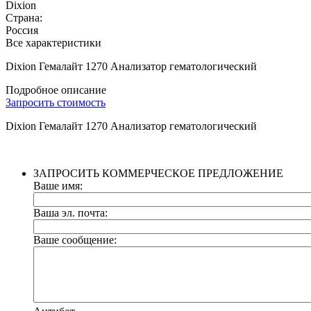
Dixion
Страна:
Россия
Все характеристики
Dixion Гемалайт 1270 Анализатор гематологический
Подробное описание
Запросить стоимость
Dixion Гемалайт 1270 Анализатор гематологический
ЗАПРОСИТЬ КОММЕРЧЕСКОЕ ПРЕДЛОЖЕНИЕ
Ваше имя:
Ваша эл. почта:
Ваше сообщение: