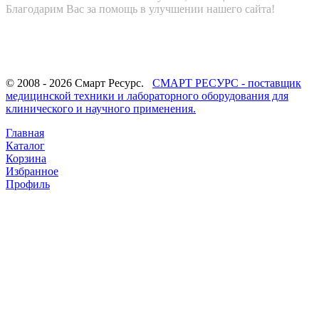
Благодарим Вас за помощь в улучшении нашего сайта!
© 2008 - 2026 Смарт Ресурс.
СМАРТ РЕСУРС - поставщик
медицинской техники и лабораторного оборудования для
клинического и научного применения.
Главная
Каталог
Корзина
Избранное
Профиль