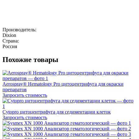
Производитель:
Dixion
Страна:
Россия
Похожие товары
Aerospray® Hematology Pro цитоцентрифуга для окраски
препаратов
Запросить стоимость
Cytopro цитоцентрифуга для седиментации клеток
Запросить стоимость