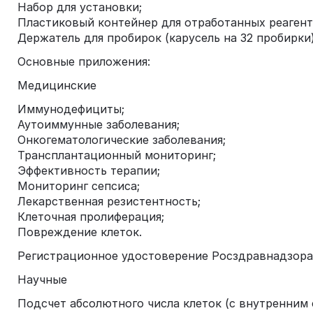
Набор для установки;
Пластиковый контейнер для отработанных реагент
Держатель для пробирок (карусель на 32 пробирки)
Основные приложения:
Медицинские
Иммунодефициты;
Аутоиммунные заболевания;
Онкогематологические заболевания;
Трансплантационный мониторинг;
Эффективность терапии;
Мониторинг сепсиса;
Лекарственная резистентность;
Клеточная пролиферация;
Повреждение клеток.
Регистрационное удостоверение Росздравнадзора Р
Научные
Подсчет абсолютного числа клеток (с внутренним 