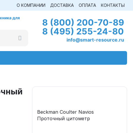
О КОМПАНИИ
ДОСТАВКА
ОПЛАТА
КОНТАКТЫ
хника для
8 (800) 200-70-89
8 (495) 255-24-80
info@smart-resource.ru
очный
Beckman Coulter Navios
Проточный цитометр