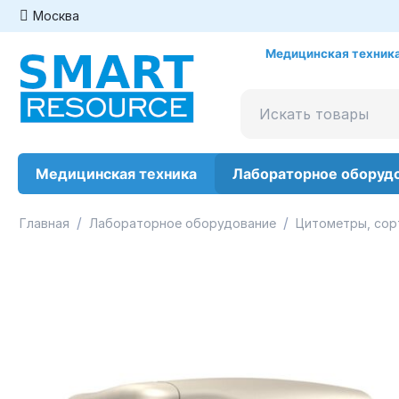
Москва
Медицинская техника
Медицинская техника
Лабораторное оборуд
/
/
Главная
Лабораторное оборудование
Цитометры, сор