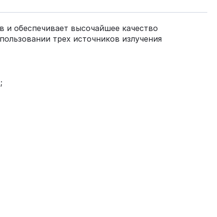
в и обеспечивает высочайшее качество
спользовании трех источников излучения
;