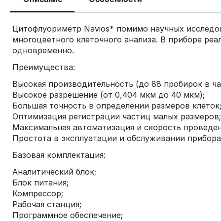
Цитофлуориметр Navios* помимо научных исследов
многоцветного клеточного анализа. В приборе реа
одновременно.
Преимущества:
Высокая производительность (до 88 пробирок в ча
Высокое разрешение (от 0,404 мкм до 40 мкм);
Большая точность в определении размеров клеток
Оптимизация регистрации частиц малых размеров;
Максимальная автоматизация и скорость проведен
Простота в эксплуатации и обслуживании прибора
Базовая комплектация:
Аналитический блок;
Блок питания;
Компрессор;
Рабочая станция;
Программное обеспечение;