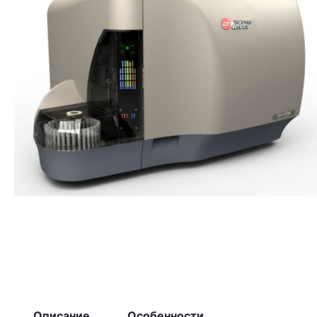
Описание
Особенности