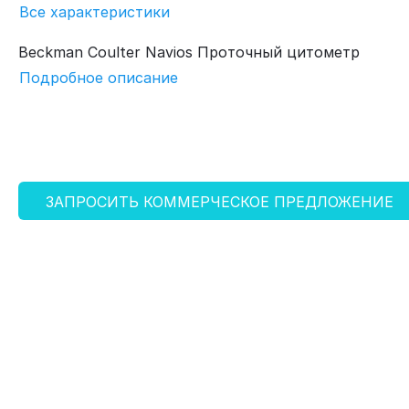
Все характеристики
Beckman Coulter Navios Проточный цитометр
Подробное описание
ЗАПРОСИТЬ КОММЕРЧЕСКОЕ ПРЕДЛОЖЕНИЕ