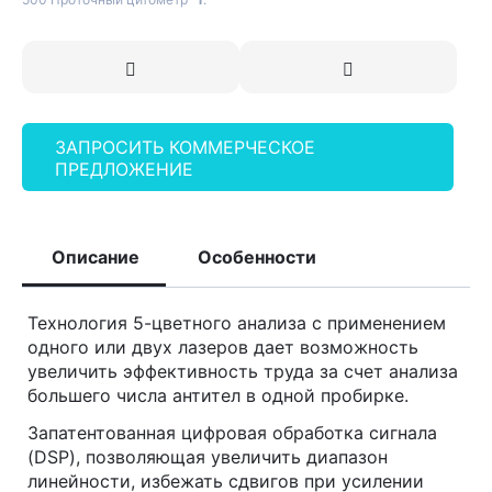
ЗАПРОСИТЬ КОММЕРЧЕСКОЕ
ПРЕДЛОЖЕНИЕ
Описание
Особенности
Технология 5-цветного анализа с применением
одного или двух лазеров дает возможность
увеличить эффективность труда за счет анализа
большего числа антител в одной пробирке.
Запатентованная цифровая обработка сигнала
(DSP), позволяющая увеличить диапазон
линейности, избежать сдвигов при усилении