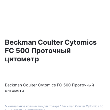
Beckman Coulter Cytomics
FC 500 Проточный
цитометр
Beckman Coulter Cytomics FC 500 Проточный
цитометр
Минимальное количество для товара "Beckman Coulter Cytomics FC
500 Проточный цитометр"
1
.