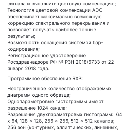
сигнала и выполнить цветовую компенсацию;
Технология цветовой компенсации ADC
обеспечивает максимально возможную
коррекцию спектрального перекрывания и
позволяет получать наиболее точные
результаты;
Возможность оснащения системой бар-
кодирования;
Регистрационное удостоверение
Росздравнадзора РФ № РЗН 2018/6733 от 22
января 2018 года.
Программное обеспечение RXP:
Неограниченное количество отображаемых
диаграмм одного образца;
Однопараметровые гистограммы имеют
разрешение 1024 канала;
Разрешения двухпараметровых гистограмм: 64
x 64, 128 x 128, 256 x 256, 512 x 512 каналов;
256 зон (контурных, эллиптических, линейных,