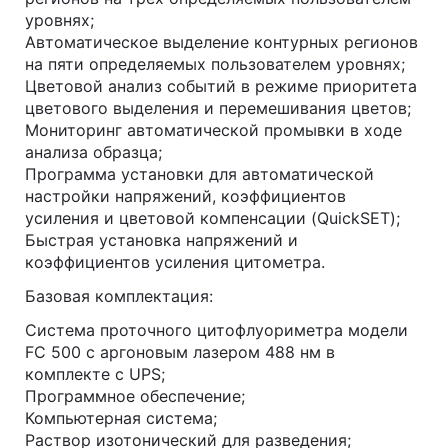
уровнях;
Автоматическое выделение контурных регионов
на пяти определяемых пользователем уровнях;
Цветовой анализ событий в режиме приоритета
цветового выделения и перемешивания цветов;
Мониторинг автоматической промывки в ходе
анализа образца;
Программа установки для автоматической
настройки напряжений, коэффициентов
усиления и цветовой компенсации (QuickSET);
Быстрая установка напряжений и
коэффициентов усиления цитометра.
Базовая комплектация:
Система проточного цитофлуориметра модели
FC 500 с аргоновым лазером 488 нм в
комплекте с UPS;
Программное обеспечение;
Компьютерная система;
Раствор изотонический для разведения;