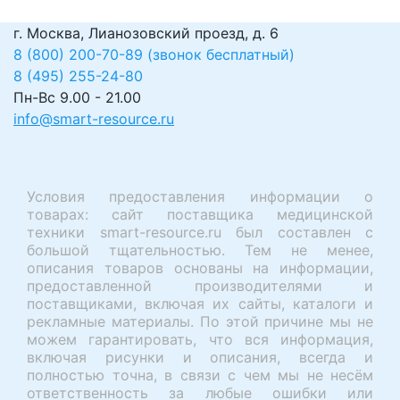
г. Москва, Лианозовский проезд, д. 6
8 (800) 200-70-89 (звонок бесплатный)
8 (495) 255-24-80
Пн-Вс 9.00 - 21.00
info@smart-resource.ru
Условия предоставления информации о
товарах: сайт поставщика медицинской
техники smart-resource.ru был составлен с
большой тщательностью. Тем не менее,
описания товаров основаны на информации,
предоставленной производителями и
поставщиками, включая их сайты, каталоги и
рекламные материалы. По этой причине мы не
можем гарантировать, что вся информация,
включая рисунки и описания, всегда и
полностью точна, в связи с чем мы не несём
ответственность за любые ошибки или