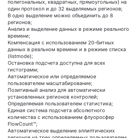
полигональных, квадратных, прямоугольных) на
один протокол и до 32 выделяемых регионов;
В одно выделение можно объединить до 8
регионов;
Анализ и выделение данных в режиме реального
времени;
Компенсация с использованием 20-битных
данных в реальном времени и в режиме списка
(listmode);
Остановка подсчета доступна для всех
гистограмм;
Автоматическое или определяемое
пользователем масштабирование;
Позитивный анализ для автоматически
установленных регионов контролей;
Определяемая пользователем статистика;
Единая система подсчета абсолютного
количества с использованием флуоросфер
FlowCount™;
Автоматическое выделение эллиптических
регионов на трех определяемых пользователем