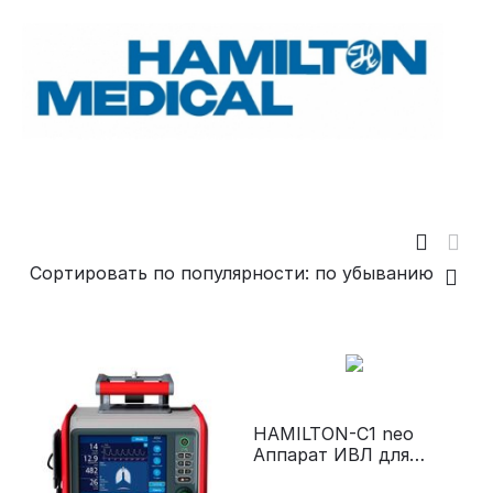
Сортировать по популярности: по убыванию
HAMILTON-C1 neo
Аппарат ИВЛ для
новорожденных