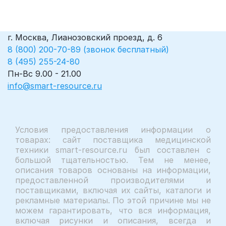
г. Москва, Лианозовский проезд, д. 6
8 (800) 200-70-89 (звонок бесплатный)
8 (495) 255-24-80
Пн-Вс 9.00 - 21.00
info@smart-resource.ru
Условия предоставления информации о
товарах: сайт поставщика медицинской
техники smart-resource.ru был составлен с
большой тщательностью. Тем не менее,
описания товаров основаны на информации,
предоставленной производителями и
поставщиками, включая их сайты, каталоги и
рекламные материалы. По этой причине мы не
можем гарантировать, что вся информация,
включая рисунки и описания, всегда и