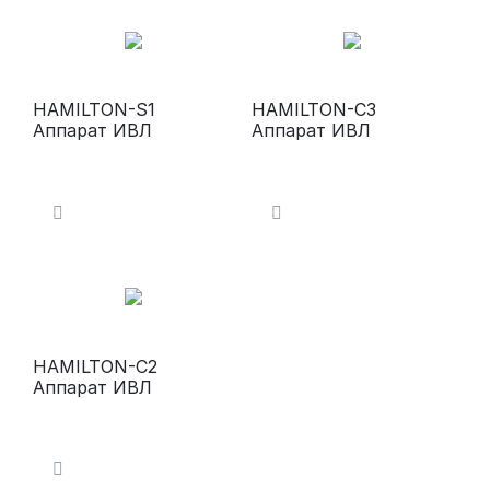
HAMILTON-S1
HAMILTON-С3
Аппарат ИВЛ
Аппарат ИВЛ
HAMILTON-С2
Аппарат ИВЛ