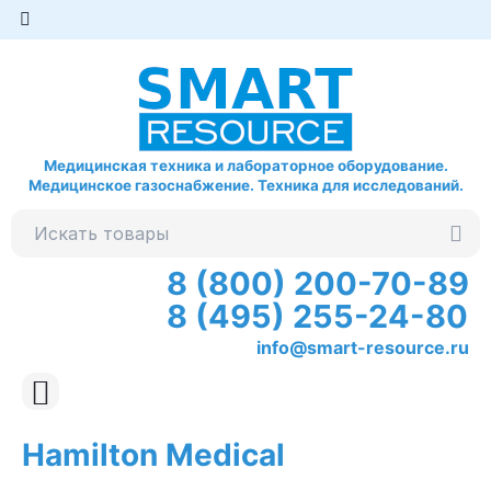
Медицинская техника и лабораторное оборудование.
Медицинское газоснабжение. Техника для исследований.
8 (800) 200-70-89
8 (495) 255-24-80
info@smart-resource.ru
Hamilton Medical