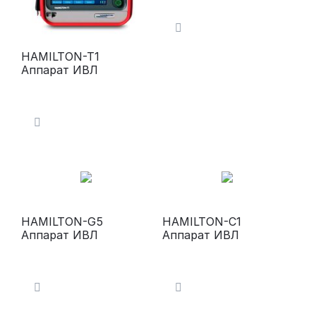
HAMILTON-T1
Аппарат ИВЛ
HAMILTON-G5
HAMILTON-С1
Аппарат ИВЛ
Аппарат ИВЛ