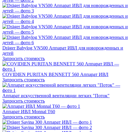
Dräger Babylog VN500 Аппарат ИВЛ для новорожденных и
детей
Запросить стоимость
COVIDIEN PURITAN BENNETT 560 Аппарат ИВЛ
Запросить стоимость
Аппарат искусственной вентиляции легких "Поток"
Запросить стоимость
Аппарат ИВЛ Monnal T60
Запросить стоимость