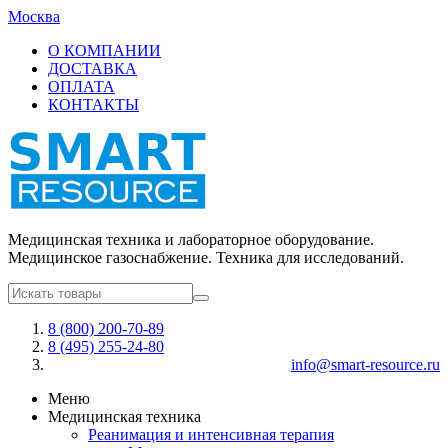
Москва
О КОМПАНИИ
ДОСТАВКА
ОПЛАТА
КОНТАКТЫ
Медицинская техника и лабораторное оборудование.
Медицинское газоснабжение. Техника для исследований.
8 (800) 200-70-89
8 (495) 255-24-80
info@smart-resource.ru
Меню
Медицинская техника
Реанимация и интенсивная терапия