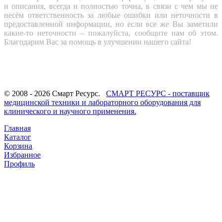
и описания, всегда и полностью точна, в связи с чем мы не
несём ответственность за любые ошибки или неточности в
предоставленной информации, но если все же Вы заметили
какие-то неточности – пожалуйста, сообщите нам об этом.
Благодарим Вас за помощь в улучшении нашего сайта!
© 2008 - 2026 Смарт Ресурс.
СМАРТ РЕСУРС - поставщик
медицинской техники и лабораторного оборудования для
клинического и научного применения.
Главная
Каталог
Корзина
Избранное
Профиль