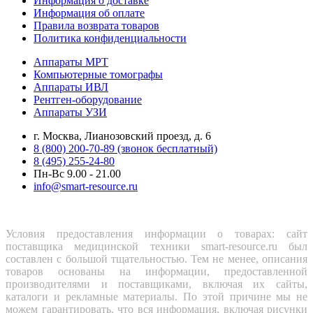
Информация о доставке
Информация об оплате
Правила возврата товаров
Политика конфиденциальности
Аппараты МРТ
Компьютерные томографы
Аппараты ИВЛ
Рентген-оборудование
Аппараты УЗИ
г. Москва, Лианозовский проезд, д. 6
8 (800) 200-70-89 (звонок бесплатный)
8 (495) 255-24-80
Пн-Вс 9.00 - 21.00
info@smart-resource.ru
Условия предоставления информации о товарах: сайт
поставщика медицинской техники smart-resource.ru был
составлен с большой тщательностью. Тем не менее, описания
товаров основаны на информации, предоставленной
производителями и поставщиками, включая их сайты,
каталоги и рекламные материалы. По этой причине мы не
можем гарантировать, что вся информация, включая рисунки