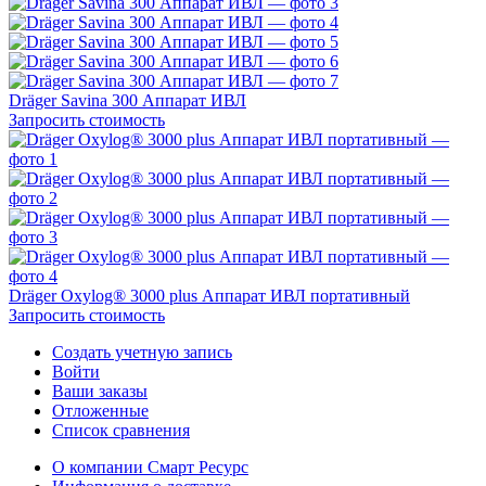
Dräger Savina 300 Аппарат ИВЛ
Запросить стоимость
Dräger Oxylog® 3000 plus Аппарат ИВЛ портативный
Запросить стоимость
Создать учетную запись
Войти
Ваши заказы
Отложенные
Список сравнения
О компании Смарт Ресурс