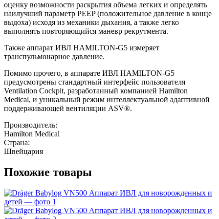
оценку возможности раскрытия объема легких и определять
наилучший параметр PEEP (положительное давление в конце
выдоха) исходя из механики дыхания, а также легко
выполнять повторяющийся маневр рекрутмента.
Также аппарат ИВЛ HAMILTON-G5 измеряет
транспульмонарное давление.
Помимо прочего, в аппарате ИВЛ HAMILTON-G5
предусмотрены стандартный интерфейс пользователя
Ventilation Cockpit, разработанный компанией Hamilton
Medical, и уникальный режим интеллектуальной адаптивной
поддерживающей вентиляции ASV®.
Производитель:
Hamilton Medical
Страна:
Швейцария
Похожие товары