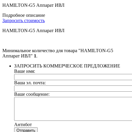
HAMILTON-G5 Аппарат ИВЛ
Подробное описание
Запросить стоимость
HAMILTON-G5 Аппарат ИВЛ
Минимальное количество для товара "HAMILTON-G5
Аппарат ИВЛ"
1
.
ЗАПРОСИТЬ КОММЕРЧЕСКОЕ ПРЕДЛОЖЕНИЕ
Ваше имя:
Ваша эл. почта:
Ваше сообщение:
Антибот
Отправить