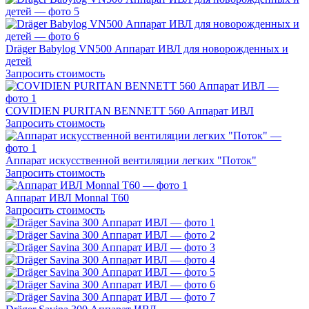
Dräger Babylog VN500 Аппарат ИВЛ для новорожденных и
детей
Запросить стоимость
COVIDIEN PURITAN BENNETT 560 Аппарат ИВЛ
Запросить стоимость
Аппарат искусственной вентиляции легких "Поток"
Запросить стоимость
Аппарат ИВЛ Monnal T60
Запросить стоимость