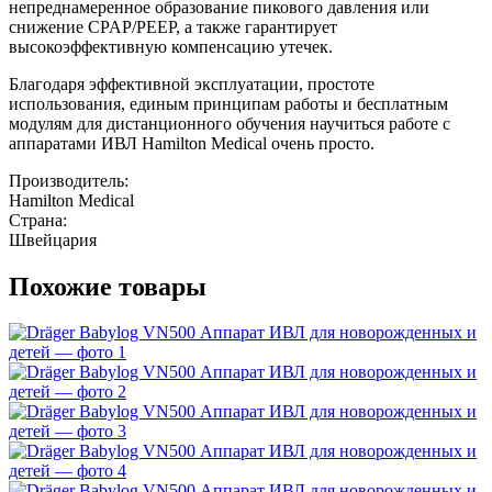
непреднамеренное образование пикового давления или
снижение CPAP/PEEP, а также гарантирует
высокоэффективную компенсацию утечек.
Благодаря эффективной эксплуатации, простоте
использования, единым принципам работы и бесплатным
модулям для дистанционного обучения научиться работе с
аппаратами ИВЛ Hamilton Medical очень просто.
Производитель:
Hamilton Medical
Страна:
Швейцария
Похожие товары