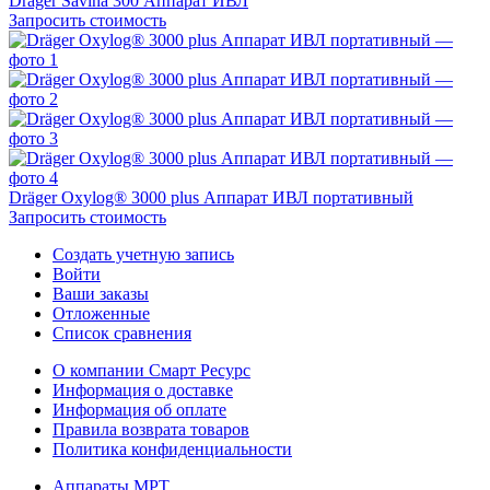
Dräger Savina 300 Аппарат ИВЛ
Запросить стоимость
Dräger Oxylog® 3000 plus Аппарат ИВЛ портативный
Запросить стоимость
Создать учетную запись
Войти
Ваши заказы
Отложенные
Список сравнения
О компании Смарт Ресурс
Информация о доставке
Информация об оплате
Правила возврата товаров
Политика конфиденциальности
Аппараты МРТ