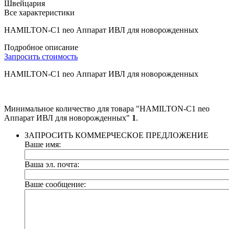
Швейцария
Все характеристики
HAMILTON-C1 neo Аппарат ИВЛ для новорожденных
Подробное описание
Запросить стоимость
HAMILTON-C1 neo Аппарат ИВЛ для новорожденных
Минимальное количество для товара "HAMILTON-C1 neo
Аппарат ИВЛ для новорожденных"
1
.
ЗАПРОСИТЬ КОММЕРЧЕСКОЕ ПРЕДЛОЖЕНИЕ
Ваше имя:
Ваша эл. почта:
Ваше сообщение: