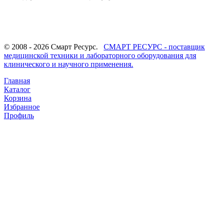
© 2008 - 2026 Смарт Ресурс.
СМАРТ РЕСУРС - поставщик
медицинской техники и лабораторного оборудования для
клинического и научного применения.
Главная
Каталог
Корзина
Избранное
Профиль