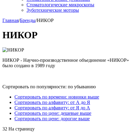
Стоматологические микроскопы
Зуботехнические моторы
Главная
/
Бренды
/
НИКОР
НИКОР
НИКОР - Научно-производственное объединение «НИКОР»
было создано в 1989 году
Сортировать по популярности: по убыванию
Сортировать по времени: новинки выше
Сортировать по алфавиту: от А до Я
Сортировать по алфавиту: от Я до А
Сортировать по цене: дешевые выше
Сортировать по цене: дорогие выше
32 На страницу