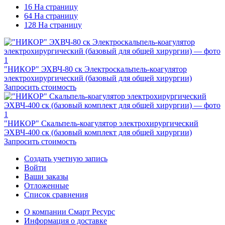
16 На страницу
64 На страницу
128 На страницу
"НИКОР" ЭХВЧ-80 ск Электроскальпель-коагулятор
электрохирургический (базовый для общей хирургии)
Запросить стоимость
"НИКОР" Скальпель-коагулятор электрохирургический
ЭХВЧ-400 ск (базовый комплект для общей хирургии)
Запросить стоимость
Создать учетную запись
Войти
Ваши заказы
Отложенные
Список сравнения
О компании Смарт Ресурс
Информация о доставке