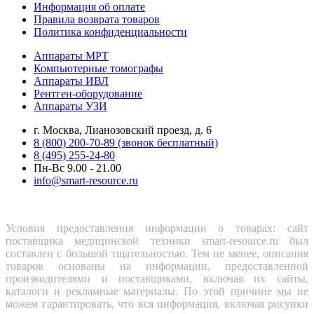
Информация об оплате
Правила возврата товаров
Политика конфиденциальности
Аппараты МРТ
Компьютерные томографы
Аппараты ИВЛ
Рентген-оборудование
Аппараты УЗИ
г. Москва, Лианозовский проезд, д. 6
8 (800) 200-70-89 (звонок бесплатный)
8 (495) 255-24-80
Пн-Вс 9.00 - 21.00
info@smart-resource.ru
Условия предоставления информации о товарах: сайт
поставщика медицинской техники smart-resource.ru был
составлен с большой тщательностью. Тем не менее, описания
товаров основаны на информации, предоставленной
производителями и поставщиками, включая их сайты,
каталоги и рекламные материалы. По этой причине мы не
можем гарантировать, что вся информация, включая рисунки