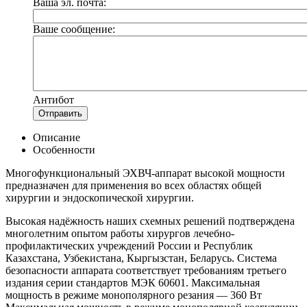
Ваша эл. почта:
Ваше сообщение:
Антибот
Отправить
Описание
Особенности
Многофункциональный ЭХВЧ-аппарат высокой мощности
предназначен для применения во всех областях общей
хирургии и эндоскопической хирургии.
Высокая надёжность наших схемных решений подтверждена
многолетним опытом работы хирургов лечебно-
профилактических учреждений России и Республик
Казахстана, Узбекистана, Кыргызстан, Беларусь. Система
безопасности аппарата соответствует требованиям третьего
издания серии стандартов МЭК 60601. Максимальная
мощность в режиме монополярного резания — 360 Вт