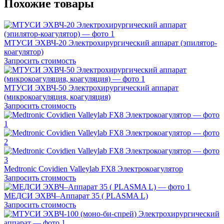
Похожие товары
МТУСИ ЭХВЧ-20 Электрохирургический аппарат (эпилятор-
коагулятор)
Запросить стоимость
МТУСИ ЭХВЧ-50 Электрохирургический аппарат
(микрокоагуляция, коагуляция)
Запросить стоимость
Medtronic Covidien Valleylab FX8 Электрокоагулятор
Запросить стоимость
МЕДСИ ЭХВЧ–Аппарат 35 ( PLASMA L)
Запросить стоимость