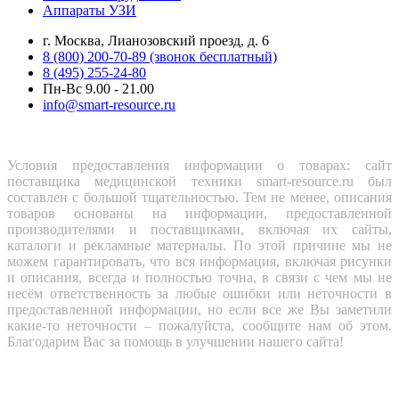
Аппараты УЗИ
г. Москва, Лианозовский проезд, д. 6
8 (800) 200-70-89 (звонок бесплатный)
8 (495) 255-24-80
Пн-Вс 9.00 - 21.00
info@smart-resource.ru
Условия предоставления информации о товарах: сайт
поставщика медицинской техники smart-resource.ru был
составлен с большой тщательностью. Тем не менее, описания
товаров основаны на информации, предоставленной
производителями и поставщиками, включая их сайты,
каталоги и рекламные материалы. По этой причине мы не
можем гарантировать, что вся информация, включая рисунки
и описания, всегда и полностью точна, в связи с чем мы не
несём ответственность за любые ошибки или неточности в
предоставленной информации, но если все же Вы заметили
какие-то неточности – пожалуйста, сообщите нам об этом.
Благодарим Вас за помощь в улучшении нашего сайта!