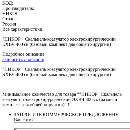
КОД:
Производитель:
НИКОР
Страна:
Россия
Все характеристики
"НИКОР" Скальпель-коагулятор электрохирургический
ЭХВЧ-400 ск (базовый комплект для общей хирургии)
Подробное описание
Запросить стоимость
"НИКОР" Скальпель-коагулятор электрохирургический
ЭХВЧ-400 ск (базовый комплект для общей хирургии)
Минимальное количество для товара ""НИКОР" Скальпель-
коагулятор электрохирургический ЭХВЧ-400 ск (базовый
комплект для общей хирургии)"
1
.
ЗАПРОСИТЬ КОММЕРЧЕСКОЕ ПРЕДЛОЖЕНИЕ
Ваше имя: