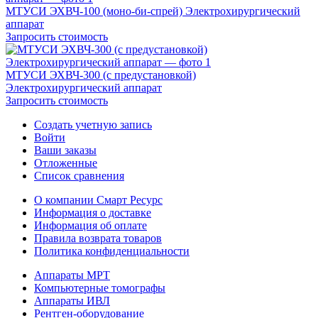
МТУСИ ЭХВЧ-100 (моно-би-спрей) Электрохирургический
аппарат
Запросить стоимость
МТУСИ ЭХВЧ-300 (с предустановкой)
Электрохирургический аппарат
Запросить стоимость
Создать учетную запись
Войти
Ваши заказы
Отложенные
Список сравнения
О компании Смарт Ресурс
Информация о доставке
Информация об оплате
Правила возврата товаров
Политика конфиденциальности
Аппараты МРТ
Компьютерные томографы
Аппараты ИВЛ
Рентген-оборудование