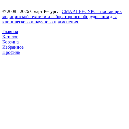
© 2008 - 2026 Смарт Ресурс.
СМАРТ РЕСУРС - поставщик
медицинской техники и лабораторного оборудования для
клинического и научного применения.
Главная
Каталог
Корзина
Избранное
Профиль