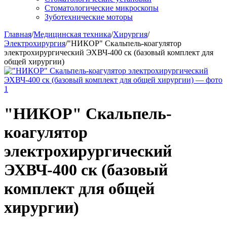
Стоматологические микроскопы
Зуботехнические моторы
Главная
/
Медицинская техника
/
Хирургия
/
Электрохирургия
/
"НИКОР" Скальпель-коагулятор
электрохирургический ЭХВЧ-400 ск (базовый комплект для
общей хирургии)
"НИКОР" Скальпель-
коагулятор
электрохирургический
ЭХВЧ-400 ск (базовый
комплект для общей
хирургии)