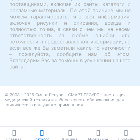
поставщиками, включая их сайты, каталоги и
рекламные материалы. По этой причине мы не
можем гарантировать, что вся информация,
включая рисунки и описания, всегда и
полностью точна, в связи с чем мы не несём
ответственность за любые ошибки или
неточности в предоставленной информации, но
если все же Вы заметили какие-то неточности
– пожалуйста, сообщите нам об этом.
Благодарим Вас за помощь в улучшении нашего
сайта!
© 2008 - 2026 Смарт Ресурс.
СМАРТ РЕСУРС - поставщик
медицинской техники и лабораторного оборудования для
клинического и научного применения.
Главная
Каталог
Корзина
Избранное
Профиль