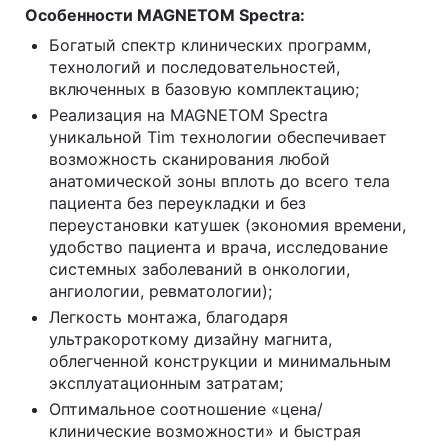
Особенности MAGNETOM Spectra:
Богатый спектр клинических программ,
технологий и последовательностей,
включенных в базовую комплектацию;
Реализация на MAGNETOM Spectra
уникальной Tim технологии обеспечивает
возможность сканирования любой
анатомической зоны вплоть до всего тела
пациента без переукладки и без
переустановки катушек (экономия времени,
удобство пациента и врача, исследование
системных заболеваний в онкологии,
ангиологии, ревматологии);
Легкость монтажа, благодаря
ультракороткому дизайну магнита,
облегченной конструкции и минимальным
эксплуатационным затратам;
Оптимальное соотношение «цена/
клинические возможности» и быстрая