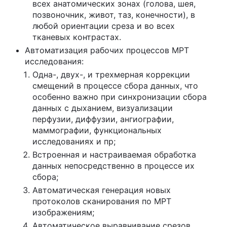
всех анатомических зонах (голова, шея,
позвоночник, живот, таз, конечности), в
любой ориентации среза и во всех
тканевых контрастах.
Автоматизация рабочих процессов МРТ
исследования:
Одна-, двух-, и трехмерная коррекции
смещений в процессе сбора данных, что
особенно важно при синхронизации сбора
данных с дыханием, визуализации
перфузии, диффузии, ангиографии,
маммографии, функциональных
исследованиях и пр;
Встроенная и настраиваемая обработка
данных непосредственно в процессе их
сбора;
Автоматическая генерация новых
протоколов сканирования по МРТ
изображениям;
Автоматическое выравнивание срезов