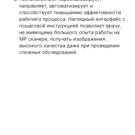
направляет, автоматизирует и
способствует повышению эффективности
рабочего процесса. Наглядный интерфейс с
пошаговой инструкцией позволяет врачу,
не имеющему большого опыта работы на
МР сканере, получать изображения
высокого качества даже при проведении
сложных обследований.