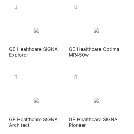
GE Healthcare SIGNA
GE Healthcare Optima
Explorer
MR450w
GE Healthcare SIGNA
GE Healthcare SIGNA
Architect
Pioneer