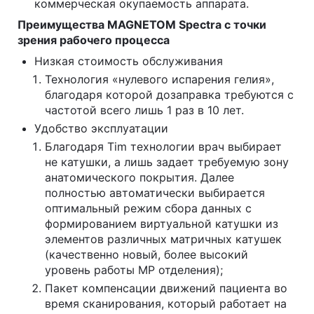
коммерческая окупаемость аппарата.
Преимущества MAGNETOM Spectra с точки
зрения рабочего процесса
Низкая стоимость обслуживания
Технология «нулевого испарения гелия»,
благодаря которой дозаправка требуются с
частотой всего лишь 1 раз в 10 лет.
Удобство эксплуатации
Благодаря Tim технологии врач выбирает
не катушки, а лишь задает требуемую зону
анатомического покрытия. Далее
полностью автоматически выбирается
оптимальный режим сбора данных с
формированием виртуальной катушки из
элементов различных матричных катушек
(качественно новый, более высокий
уровень работы МР отделения);
Пакет компенсации движений пациента во
время сканирования, который работает на