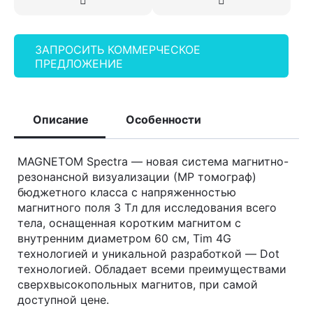
ЗАПРОСИТЬ КОММЕРЧЕСКОЕ
ПРЕДЛОЖЕНИЕ
Описание
Особенности
MAGNETOM Spectra — новая система магнитно-
резонансной визуализации (МР томограф)
бюджетного класса с напряженностью
магнитного поля 3 Тл для исследования всего
тела, оснащенная коротким магнитом с
внутренним диаметром 60 см, Tim 4G
технологией и уникальной разработкой — Dot
технологией. Обладает всеми преимуществами
сверхвысокопольных магнитов, при самой
доступной цене.