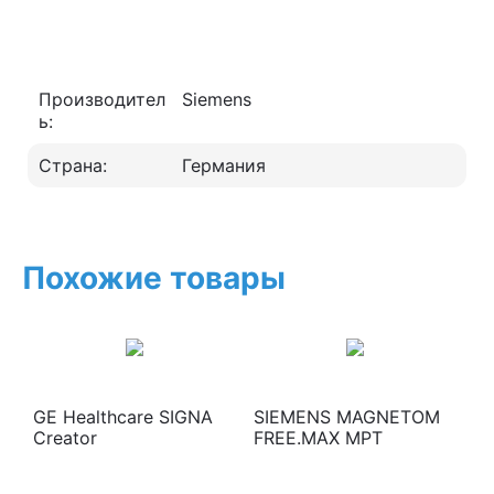
Производител
Siemens
ь:
Страна:
Германия
Похожие товары
GE Healthcare SIGNA
SIEMENS MAGNETOM
Creator
FREE.MAX МРТ