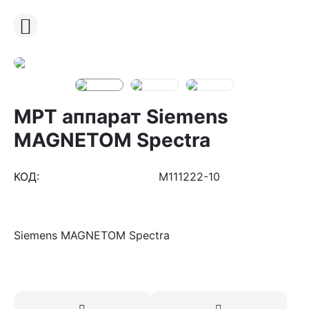
МРТ аппарат Siemens
MAGNETOM Spectra
КОД:
M111222-10
Siemens MAGNETOM Spectra