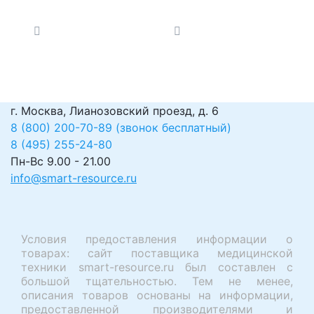
г. Москва, Лианозовский проезд, д. 6
8 (800) 200-70-89 (звонок бесплатный)
8 (495) 255-24-80
Пн-Вс 9.00 - 21.00
info@smart-resource.ru
Условия предоставления информации о
товарах: сайт поставщика медицинской
техники smart-resource.ru был составлен с
большой тщательностью. Тем не менее,
описания товаров основаны на информации,
предоставленной производителями и