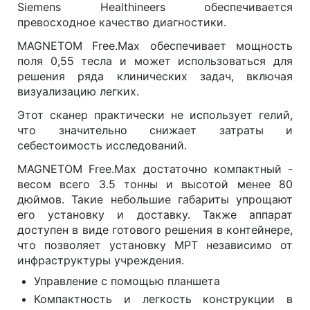
Siemens Healthineers обеспечивается
превосходное качество диагностики.
MAGNETOM Free.Max обеспечивает мощность
поля 0,55 тесла и может использоваться для
решения ряда клинических задач, включая
визуализацию легких.
Этот сканер практически не использует гелий,
что значительно снижает затраты и
себестоимость исследований.
MAGNETOM Free.Max достаточно компактный -
весом всего 3.5 тонны и высотой менее 80
дюймов. Такие небольшие габариты упрощают
его установку и доставку. Также аппарат
доступен в виде готового решения в контейнере,
что позволяет установку МРТ независимо от
инфраструктуры учреждения.
Управление с помощью планшета
Компактность и легкость конструкции в