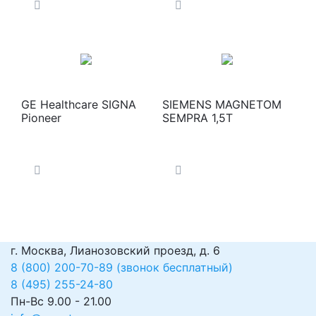
GE Healthcare SIGNA
SIEMENS MAGNETOM
Pioneer
SEMPRA 1,5T
г. Москва, Лианозовский проезд, д. 6
8 (800) 200-70-89 (звонок бесплатный)
8 (495) 255-24-80
Пн-Вс 9.00 - 21.00