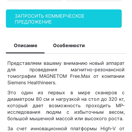
ЗАПРОСИТЬ КОММЕРЧЕСКОЕ
ПРЕДЛОЖЕНИЕ
Описание
Особенности
Представляем вашему вниманию новый аппарат
для проведения магнитно-резонансной
томографии MAGNETOM Free.Max от компании
Siemens Healthineers.
Это один из первых в мире сканеров с
диаметром 80 см и нагрузкой на стол до 320 кг,
который дает возможность проходить МР-
исследования людям с избыточным весом,
большой мышечной массой или высокого роста.
За счет инновационной платформы High-V от