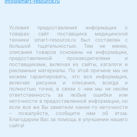
info@smart-resource.ru
Условия предоставления информации о
товарах: сайт поставщика медицинской
техники smart-resource.ru был составлен с
большой тщательностью. Тем не менее,
описания товаров основаны на информации,
предоставленной производителями и
поставщиками, включая их сайты, каталоги и
рекламные материалы. По этой причине мы не
можем гарантировать, что вся информация,
включая рисунки и описания, всегда и
полностью точна, в связи с чем мы не несём
ответственность за любые ошибки или
неточности в предоставленной информации, но
если все же Вы заметили какие-то неточности
– пожалуйста, сообщите нам об этом.
Благодарим Вас за помощь в улучшении нашего
сайта!