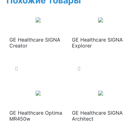
Похожие товары
GE Healthcare SIGNA
GE Healthcare SIGNA
Creator
Explorer
GE Healthcare Optima
GE Healthcare SIGNA
MR450w
Architect