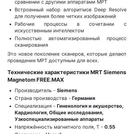
сравнении с другими аппаратами МРТ
Встроенный набор алгоритмов Deep Resolve
для получения более четких изображений
Рабочие процессы в сочетании с
искусственным интеллектом
Полностью автоматизированный процесс
сканирования
Это новое поколение сканеров, которые делают
проведение МРТ доступным для всех.
Технические характеристики MRT Siemens
Magnetom FREE.MAX
Производитель -
Siemens
Страна производства -
Германия
Специализация -
Гинекология и акушерство,
Кардиология, Общие исследования,
Узкоспециализированные аппараты
Напряжённость магнитного поля, Т -
0.55