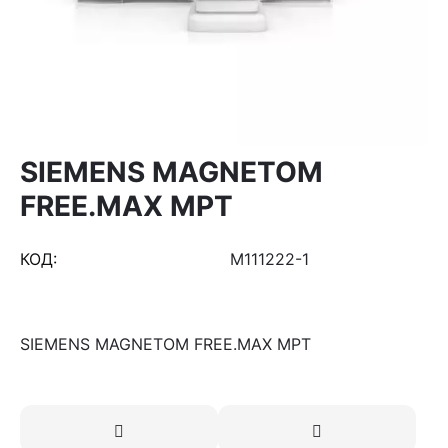
SIEMENS MAGNETOM
FREE.MAX МРТ
КОД:
M111222-1
SIEMENS MAGNETOM FREE.MAX МРТ