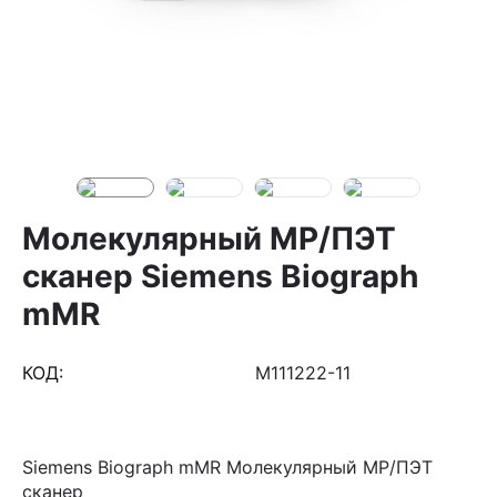
Молекулярный МР/ПЭТ
сканер Siemens Biograph
mMR
КОД:
M111222-11
Siemens Biograph mMR Молекулярный МР/ПЭТ
сканер