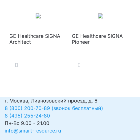
GE Healthcare SIGNA
GE Healthcare SIGNA
Architect
Pioneer
г. Москва, Лианозовский проезд, д. 6
8 (800) 200-70-89 (звонок бесплатный)
8 (495) 255-24-80
Пн-Вс 9.00 - 21.00
info@smart-resource.ru