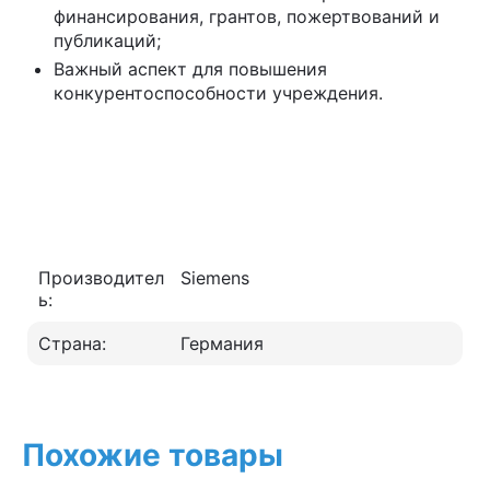
финансирования, грантов, пожертвований и
публикаций;
Важный аспект для повышения
конкурентоспособности учреждения.
Производител
Siemens
ь:
Страна:
Германия
Похожие товары