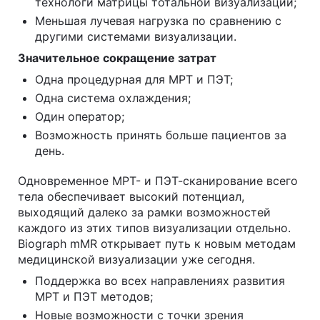
технологи матрицы тотальной визуализации;
Меньшая лучевая нагрузка по сравнению с
другими системами визуализации.
Значительное сокращение затрат
Одна процедурная для МРТ и ПЭТ;
Одна система охлаждения;
Один оператор;
Возможность принять больше пациентов за
день.
Одновременное МРТ- и ПЭТ-сканирование всего
тела обеспечивает высокий потенциал,
выходящий далеко за рамки возможностей
каждого из этих типов визуализации отдельно.
Biograph mMR открывает путь к новым методам
медицинской визуализации уже сегодня.
Поддержка во всех направлениях развития
МРТ и ПЭТ методов;
Новые возможности с точки зрения