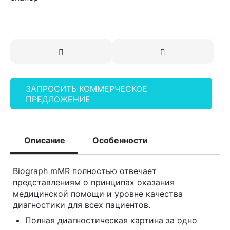
ЗАПРОСИТЬ КОММЕРЧЕСКОЕ
ПРЕДЛОЖЕНИЕ
Описание
Особенности
Biograph mMR полностью отвечает
представлениям о принципах оказания
медицинской помощи и уровне качества
диагностики для всех пациентов.
Полная диагностическая картина за одно