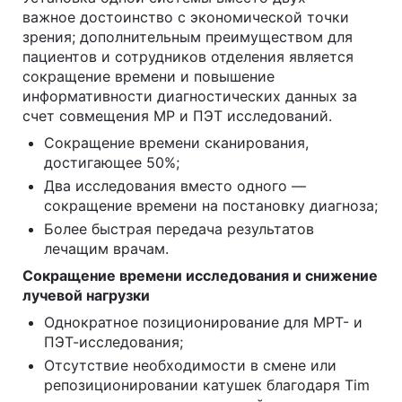
важное достоинство с экономической точки
зрения; дополнительным преимуществом для
пациентов и сотрудников отделения является
сокращение времени и повышение
информативности диагностических данных за
счет совмещения МР и ПЭТ исследований.
Сокращение времени сканирования,
достигающее 50%;
Два исследования вместо одного —
сокращение времени на постановку диагноза;
Более быстрая передача результатов
лечащим врачам.
Сокращение времени исследования и снижение
лучевой нагрузки
Однократное позиционирование для МРТ- и
ПЭТ-исследования;
Отсутствие необходимости в смене или
репозиционировании катушек благодаря Tim