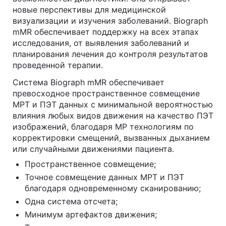
новые перспективы для медицинской
визуализации и изучения заболеваний. Biograph
mMR обеспечивает поддержку на всех этапах
исследования, от выявления заболеваний и
планирования лечения до контроля результатов
проведенной терапии.
Система Biograph mMR обеспечивает
превосходное пространственное совмещение
МРТ и ПЭТ данных с минимальной вероятностью
влияния любых видов движения на качество ПЭТ
изображений, благодаря МР технологиям по
корректировки смещений, вызванных дыханием
или случайными движениями пациента.
Пространственное совмещение;
Точное совмещение данных МРТ и ПЭТ
благодаря одновременному сканированию;
Одна система отсчета;
Минимум артефактов движения;