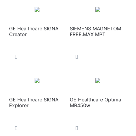
GE Healthcare SIGNA
SIEMENS MAGNETOM
Creator
FREE.MAX МРТ
GE Healthcare SIGNA
GE Healthcare Optima
Explorer
MR450w