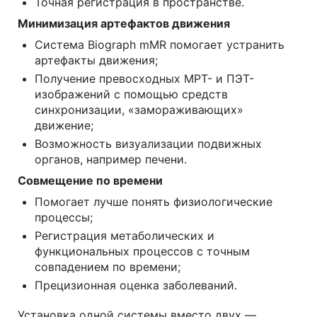
Точная регистрация в пространстве.
Минимизация артефактов движения
Система Biograph mMR помогает устранить
артефакты движения;
Получение превосходных МРТ- и ПЭТ-
изображений с помощью средств
синхронизации, «замораживающих»
движение;
Возможность визуализации подвижных
органов, например печени.
Совмещение по времени
Помогает лучше понять физиологические
процессы;
Регистрация метаболических и
функциональных процессов с точным
совпадением по времени;
Прецизионная оценка заболеваний.
Установка одной системы вместо двух —