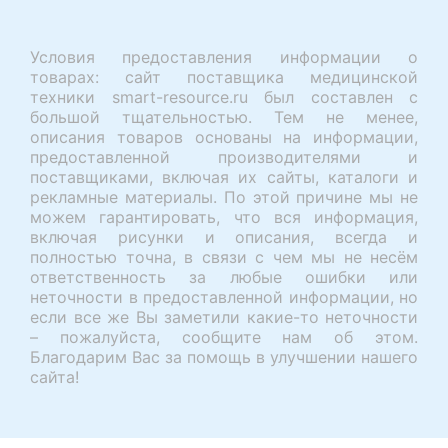
Условия предоставления информации о
товарах: сайт поставщика медицинской
техники smart-resource.ru был составлен с
большой тщательностью. Тем не менее,
описания товаров основаны на информации,
предоставленной производителями и
поставщиками, включая их сайты, каталоги и
рекламные материалы. По этой причине мы не
можем гарантировать, что вся информация,
включая рисунки и описания, всегда и
полностью точна, в связи с чем мы не несём
ответственность за любые ошибки или
неточности в предоставленной информации, но
если все же Вы заметили какие-то неточности
– пожалуйста, сообщите нам об этом.
Благодарим Вас за помощь в улучшении нашего
сайта!