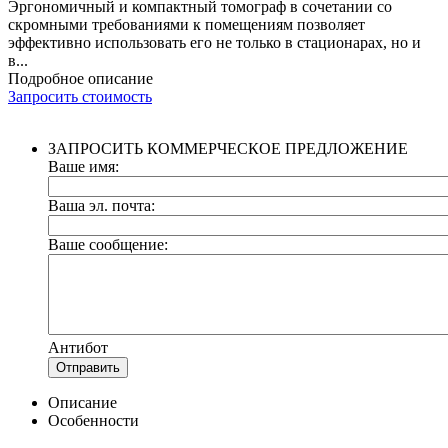
Эргономичный и компактный томограф в сочетании со
скромными требованиями к помещениям позволяет
эффективно использовать его не только в стационарах, но и
в...
Подробное описание
Запросить стоимость
ЗАПРОСИТЬ КОММЕРЧЕСКОЕ ПРЕДЛОЖЕНИЕ
Ваше имя:
Ваша эл. почта:
Ваше сообщение:
Антибот
Отправить
Описание
Особенности