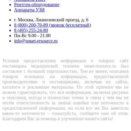
Рентген-оборудование
Аппараты УЗИ
г. Москва, Лианозовский проезд, д. 6
8 (800) 200-70-89 (звонок бесплатный)
8 (495) 255-24-80
Пн-Вс 9.00 - 21.00
info@smart-resource.ru
Условия предоставления информации о товарах: сайт
поставщика медицинской техники smart-resource.ru был
составлен с большой тщательностью. Тем не менее, описания
товаров основаны на информации, предоставленной
производителями и поставщиками, включая их сайты,
каталоги и рекламные материалы. По этой причине мы не
можем гарантировать, что вся информация, включая рисунки
и описания, всегда и полностью точна, в связи с чем мы не
несём ответственность за любые ошибки или неточности в
предоставленной информации, но если все же Вы заметили
какие-то неточности – пожалуйста, сообщите нам об этом.
Благодарим Вас за помощь в улучшении нашего сайта!