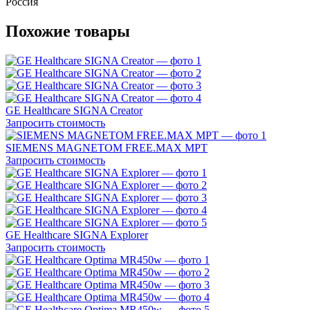
Россия
Похожие товары
GE Healthcare SIGNA Creator
Запросить стоимость
SIEMENS MAGNETOM FREE.MAX МРТ
Запросить стоимость
GE Healthcare SIGNA Explorer
Запросить стоимость