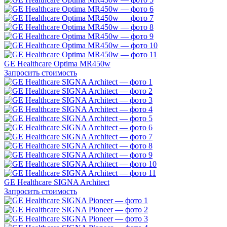
GE Healthcare Optima MR450w
Запросить стоимость
GE Healthcare SIGNA Architect
Запросить стоимость