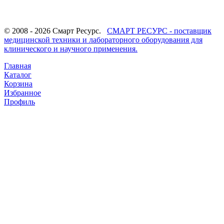
© 2008 - 2026 Смарт Ресурс.
СМАРТ РЕСУРС - поставщик
медицинской техники и лабораторного оборудования для
клинического и научного применения.
Главная
Каталог
Корзина
Избранное
Профиль