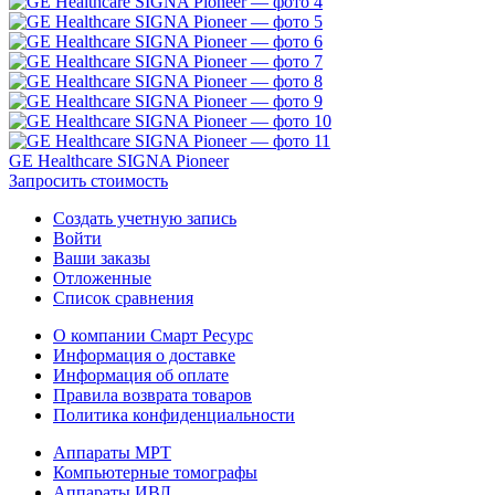
GE Healthcare SIGNA Pioneer
Запросить стоимость
Создать учетную запись
Войти
Ваши заказы
Отложенные
Список сравнения
О компании Смарт Ресурс
Информация о доставке
Информация об оплате
Правила возврата товаров
Политика конфиденциальности
Аппараты МРТ
Компьютерные томографы
Аппараты ИВЛ