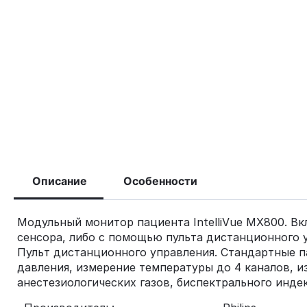
Описание
Особенности
Модульный монитор пациента IntelliVue MХ800. В
сенсора, либо с помощью пульта дистанционного 
Пульт дистанционного управления. Стандартные п
давления, измерение температуры до 4 каналов, и
анестезиологических газов, биспектрального инде