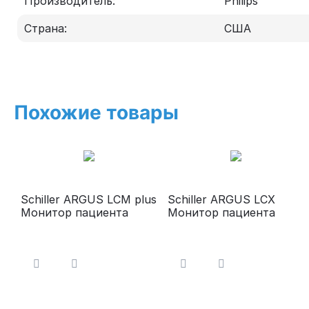
Производитель:
Philips
Страна:
США
Похожие товары
Schiller ARGUS LCM plus
Schiller ARGUS LCX
Монитор пациента
Монитор пациента