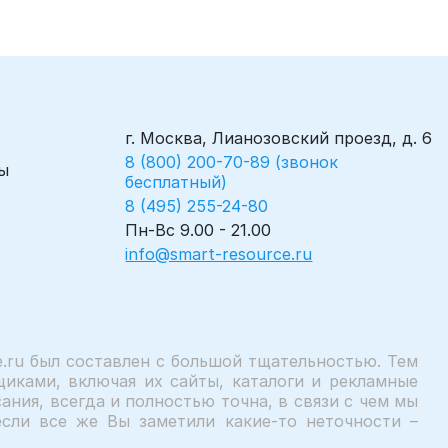
г. Москва, Лианозовский проезд, д. 6
8 (800) 200-70-89 (звонок
ы
бесплатный)
8 (495) 255-24-80
Пн-Вс 9.00 - 21.00
info@smart-resource.ru
.ru был составлен с большой тщательностью. Тем
иками, включая их сайты, каталоги и рекламные
ния, всегда и полностью точна, в связи с чем мы
сли все же Вы заметили какие-то неточности –