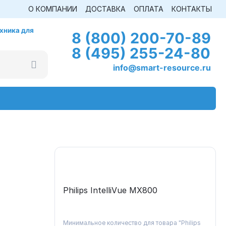
О КОМПАНИИ
ДОСТАВКА
ОПЛАТА
КОНТАКТЫ
хника для
8 (800) 200-70-89
8 (495) 255-24-80
info@smart-resource.ru
Philips IntelliVue MХ800
Минимальное количество для товара "Philips