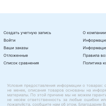
Создать учетную запись
О компании
Войти
Информация
Ваши заказы
Информация
Отложенные
Правила во
Список сравнения
Политика к
Условия предоставления информации о товарах: 
не менее, описания товаров основаны на инфор
материалы. По этой причине мы не можем гаранти
не несём ответственность за любые ошибки ил
пожалуйста, сообщите нам об этом. Благодарим В