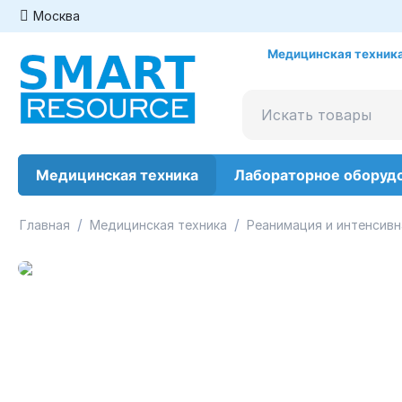
Москва
Медицинская техника
Медицинская техника
Лабораторное оборуд
/
/
Главная
Медицинская техника
Реанимация и интенсивн