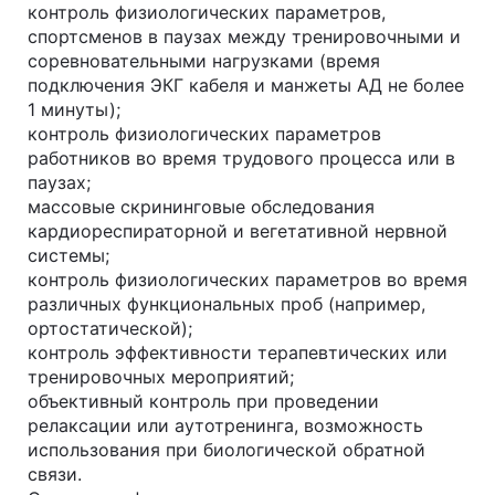
контроль физиологических параметров,
спортсменов в паузах между тренировочными и
соревновательными нагрузками (время
подключения ЭКГ кабеля и манжеты АД не более
1 минуты);
контроль физиологических параметров
работников во время трудового процесса или в
паузах;
массовые скрининговые обследования
кардиореспираторной и вегетативной нервной
системы;
контроль физиологических параметров во время
различных функциональных проб (например,
ортостатической);
контроль эффективности терапевтических или
тренировочных мероприятий;
объективный контроль при проведении
релаксации или аутотренинга, возможность
использования при биологической обратной
связи.