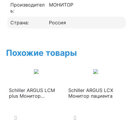
Производител
МОНИТОР
ь:
Страна:
Россия
Похожие товары
Schiller ARGUS LCM
Schiller ARGUS LCX
plus Монитор
Монитор пациента
пациента