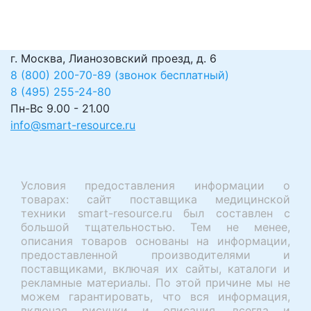
г. Москва, Лианозовский проезд, д. 6
8 (800) 200-70-89 (звонок бесплатный)
8 (495) 255-24-80
Пн-Вс 9.00 - 21.00
info@smart-resource.ru
Условия предоставления информации о
товарах: сайт поставщика медицинской
техники smart-resource.ru был составлен с
большой тщательностью. Тем не менее,
описания товаров основаны на информации,
предоставленной производителями и
поставщиками, включая их сайты, каталоги и
рекламные материалы. По этой причине мы не
можем гарантировать, что вся информация,
включая рисунки и описания, всегда и