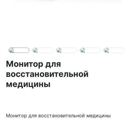
Монитор для
восстановительной
медицины
Монитор для восстановительной медицины