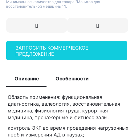
Минимальное количество для товара "Монитор для
восстановительной медицины"
1
.
ЗАПРОСИТЬ КОММЕРЧЕСКОЕ
ПРЕДЛОЖЕНИЕ
Описание
Особенности
Область применения: функциональная
диагностика, валеология, восстановительная
медицина, физиология труда, курортная
медицина, тренажерные и фитнесс залы.
контроль ЭКГ во время проведения нагрузочных
проб и измерения АД в паузах;