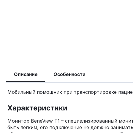
Описание
Особенности
Мобильный помощник при транспортировке пацие
Характеристики
Монитор BeneView T1 – специализированный монит
быть легким, его подключение не должно занимат