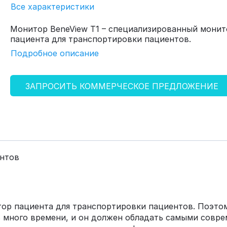
Все характеристики
Монитор BeneView T1 – специализированный монит
пациента для транспортировки пациентов.
Подробное описание
ЗАПРОСИТЬ КОММЕРЧЕСКОЕ ПРЕДЛОЖЕНИЕ
нтов
ор пациента для транспортировки пациентов. Поэто
ь много времени, и он должен обладать самыми совр