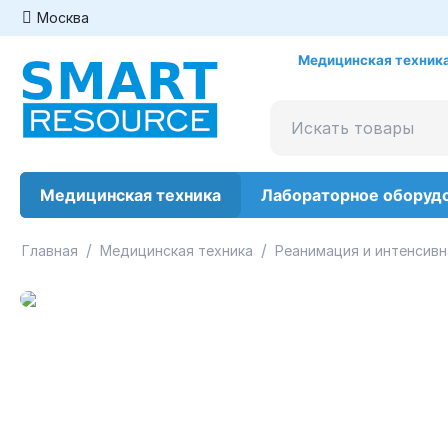
Москва
Медицинская техника
Медицинская техника
Лабораторное оборуд
/
/
Главная
Медицинская техника
Реанимация и интенсивн