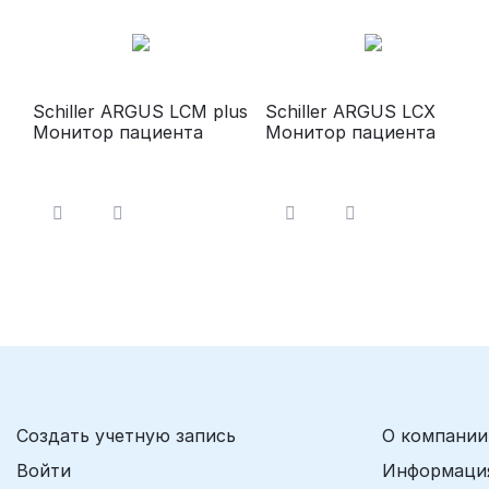
Schiller ARGUS LCM plus
Schiller ARGUS LCX
Монитор пациента
Монитор пациента
Создать учетную запись
О компании
Войти
Информация