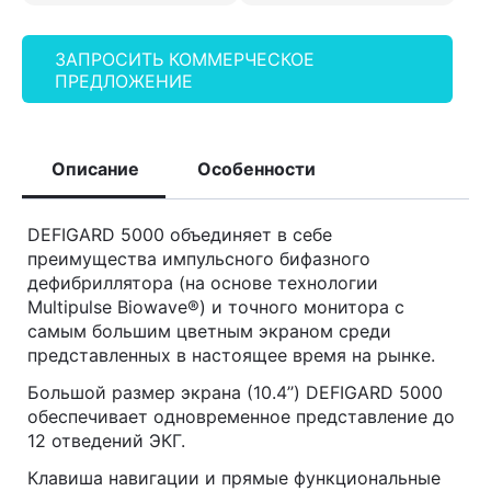
ЗАПРОСИТЬ КОММЕРЧЕСКОЕ
ПРЕДЛОЖЕНИЕ
Описание
Особенности
DEFIGARD 5000 объединяет в себе
преимущества импульсного бифазного
дефибриллятора (на основе технологии
Multipulse Biowave®) и точного монитора с
самым большим цветным экраном среди
представленных в настоящее время на рынке.
Большой размер экрана (10.4’’) DEFIGARD 5000
обеспечивает одновременное представление до
12 отведений ЭКГ.
Клавиша навигации и прямые функциональные