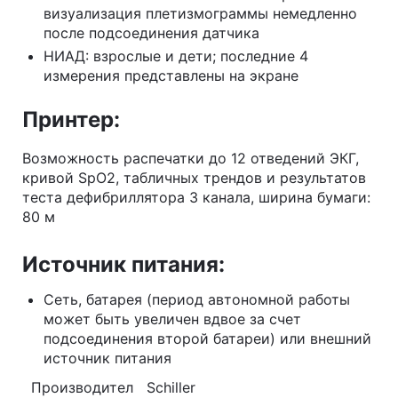
визуализация плетизмограммы немедленно
после подсоединения датчика
НИАД: взрослые и дети; последние 4
измерения представлены на экране
Принтер:
Возможность распечатки до 12 отведений ЭКГ,
кривой SpO2, табличных трендов и результатов
теста дефибриллятора 3 канала, ширина бумаги:
80 м
Источник питания:
Сеть, батарея (период автономной работы
может быть увеличен вдвое за счет
подсоединения второй батареи) или внешний
источник питания
Производител
Schiller