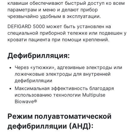
клавиши обеспечивают быстрый доступ ко всем
параметрам и меню и делают прибор
чрезвычайно удобным в эксплуатации.
DEFIGARD 5000 может быть установлен на
специальной приборной тележке или подвешен у
кровати пациента при помощи креплений.
Дефибрилляция:
Через «утюжки», адгезивные электроды или
ложечковые электроды для внутренней
дефибрилляции
Максимальная эффективность благодаря
использованию технологии Multipulse
Biowave®
Режим полуавтоматической
дефибрилляции (АНД):