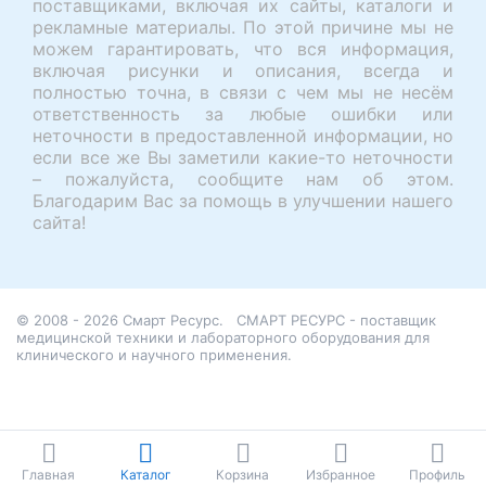
поставщиками, включая их сайты, каталоги и
рекламные материалы. По этой причине мы не
можем гарантировать, что вся информация,
включая рисунки и описания, всегда и
полностью точна, в связи с чем мы не несём
ответственность за любые ошибки или
неточности в предоставленной информации, но
если все же Вы заметили какие-то неточности
– пожалуйста, сообщите нам об этом.
Благодарим Вас за помощь в улучшении нашего
сайта!
© 2008 - 2026 Смарт Ресурс.
СМАРТ РЕСУРС - поставщик
медицинской техники и лабораторного оборудования для
клинического и научного применения.
Главная
Каталог
Корзина
Избранное
Профиль