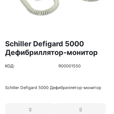
Schiller Defigard 5000
Дефибриллятор-монитор
КОД:
R00001550
Schiller Defigard 5000 Дефибриллятор-монитор