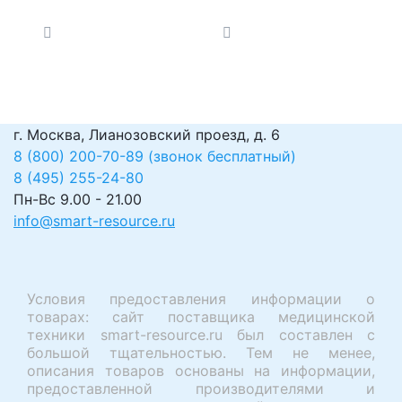
г. Москва, Лианозовский проезд, д. 6
8 (800) 200-70-89 (звонок бесплатный)
8 (495) 255-24-80
Пн-Вс 9.00 - 21.00
info@smart-resource.ru
Условия предоставления информации о
товарах: сайт поставщика медицинской
техники smart-resource.ru был составлен с
большой тщательностью. Тем не менее,
описания товаров основаны на информации,
предоставленной производителями и