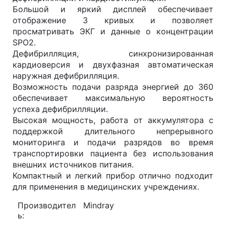
Большой и яркий дисплей обеспечивает
отображение 3 кривых и позволяет
просматривать ЭКГ и данные о концентрации
SPO2.
Дефибрилляция, синхронизированная
кардиоверсия и двухфазная автоматическая
наружная дефибрилляция.
Возможность подачи разряда энергией до 360
обеспечивает максимальную вероятность
успеха дефибрилляции.
Высокая мощность, работа от аккумулятора с
поддержкой длительного непрерывного
мониторинга и подачи разрядов во время
транспортировки пациента без использования
внешних источников питания.
Компактный и легкий прибор отлично подходит
для применения в медицинских учреждениях.
Производител
Mindray
ь: