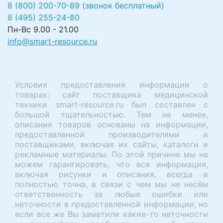
8 (800) 200-70-89 (звонок бесплатный)
8 (495) 255-24-80
Пн-Вс 9.00 - 21.00
info@smart-resource.ru
Условия предоставления информации о
товарах: сайт поставщика медицинской
техники smart-resource.ru был составлен с
большой тщательностью. Тем не менее,
описания товаров основаны на информации,
предоставленной производителями и
поставщиками, включая их сайты, каталоги и
рекламные материалы. По этой причине мы не
можем гарантировать, что вся информация,
включая рисунки и описания, всегда и
полностью точна, в связи с чем мы не несём
ответственность за любые ошибки или
неточности в предоставленной информации, но
если все же Вы заметили какие-то неточности