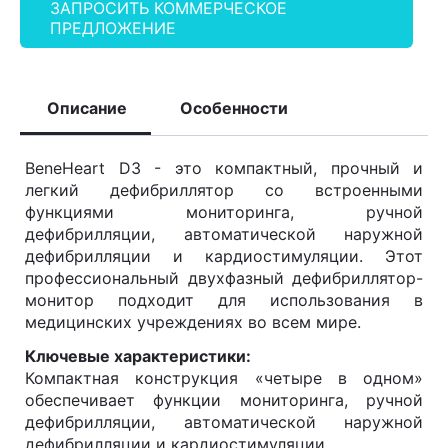
ЗАПРОСИТЬ КОММЕРЧЕСКОЕ
ПРЕДЛОЖЕНИЕ
Описание
Особенности
BeneHeart D3 - это компактный, прочный и
легкий дефибриллятор со встроенными
функциями мониторинга, ручной
дефибрилляции, автоматической наружной
дефибрилляции и кардиостимуляции. Этот
профессиональный двухфазный дефибриллятор-
монитор подходит для использования в
медицинских учреждениях во всем мире.
Ключевые характеристики:
Компактная конструкция «четыре в одном»
обеспечивает функции мониторинга, ручной
дефибрилляции, автоматической наружной
дефибрилляции и кардиостимуляции.