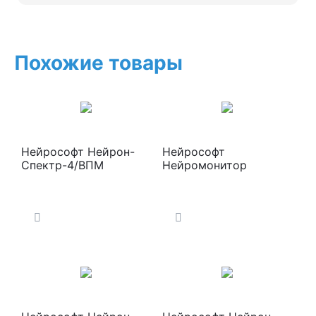
Похожие товары
Нейрософт Нейрон-
Нейрософт
Спектр-4/ВПМ
Нейромонитор