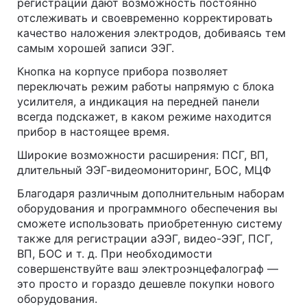
регистрации дают возможность постоянно
отслеживать и своевременно корректировать
качество наложения электродов, добиваясь тем
самым хорошей записи ЭЭГ.
Кнопка на корпусе прибора позволяет
переключать режим работы напрямую с блока
усилителя, а индикация на передней панели
всегда подскажет, в каком режиме находится
прибор в настоящее время.
Широкие возможности расширения: ПСГ, ВП,
длительный ЭЭГ-видеомониторинг, БОС, МЦФ
Благодаря различным дополнительным наборам
оборудования и программного обеспечения вы
сможете использовать приобретенную систему
также для регистрации аЭЭГ, видео-ЭЭГ, ПСГ,
ВП, БОС и т. д. При необходимости
совершенствуйте ваш электроэнцефалограф —
это просто и гораздо дешевле покупки нового
оборудования.