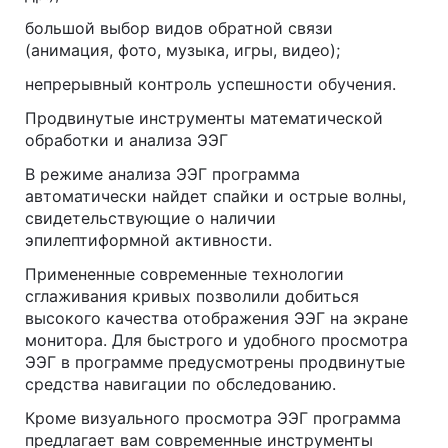
большой выбор видов обратной связи
(анимация, фото, музыка, игры, видео);
непрерывный контроль успешности обучения.
Продвинутые инструменты математической
обработки и анализа ЭЭГ
В режиме анализа ЭЭГ программа
автоматически найдет спайки и острые волны,
свидетельствующие о наличии
эпилептиформной активности.
Примененные современные технологии
сглаживания кривых позволили добиться
высокого качества отображения ЭЭГ на экране
монитора. Для быстрого и удобного просмотра
ЭЭГ в программе предусмотрены продвинутые
средства навигации по обследованию.
Кроме визуального просмотра ЭЭГ программа
предлагает вам современные инструменты