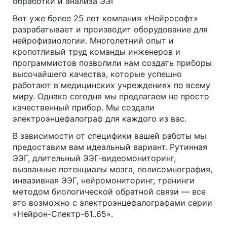
обработки и анализа ЭЭГ
Вот уже более 25 лет компания «Нейрософт»
разрабатывает и производит оборудование для
нейрофизиологии. Многолетний опыт и
кропотливый труд команды инженеров и
программистов позволили нам создать приборы
высочайшего качества, которые успешно
работают в медицинских учреждениях по всему
миру. Однако сегодня мы предлагаем не просто
качественный прибор. Мы создали
электроэнцефалограф для каждого из вас.
В зависимости от специфики вашей работы мы
предоставим вам идеальный вариант. Рутинная
ЭЭГ, длительный ЭЭГ-видеомониторинг,
вызванные потенциалы мозга, полисомнография,
инвазивная ЭЭГ, нейромониторинг, тренинги
методом биологической обратной связи — все
это возможно с электроэнцефалографами серии
«Нейрон-Спектр-61..65».