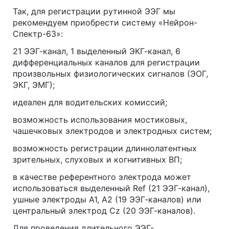
Так, для регистрации рутинной ЭЭГ мы
рекомендуем приобрести систему «Нейрон-
Спектр-63»:
21 ЭЭГ-канал, 1 выделенный ЭКГ-канал, 6
дифференциальных каналов для регистрации
произвольных физиологических сигналов (ЭОГ,
ЭКГ, ЭМГ);
идеален для водительских комиссий;
возможность использования мостиковых,
чашечковых электродов и электродных систем;
возможность регистрации длиннолатентных
зрительных, слуховых и когнитивных ВП;
в качестве референтного электрода может
использоваться выделенный Ref (21 ЭЭГ-канал),
ушные электроды А1, А2 (19 ЭЭГ-каналов) или
центральный электрод Cz (20 ЭЭГ-каналов).
Для проведения длительного ЭЭГ-