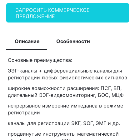
ЗАПРОСИТЬ КОММЕРЧЕСКОЕ
ПРЕДЛОЖЕНИЕ
Описание
Особенности
Основные преимущества:
ЭЭГ-каналы + дифференциальные каналы для
регистрации любых физиологических сигналов
широкие возможности расширения: ПСГ, ВП,
длительный ЭЭГ-видеомониторинг, БОС, МЦФ
непрерывное измерение импеданса в режиме
регистрации
каналы для регистрации ЭКГ, ЭОГ, ЭМГ и др.
продвинутые инструменты математической