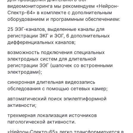
видеомониторинга мы рекомендуем «Нейрон-
Спектр-64» в комплекте с дополнительным
оборудованием и программным обеспечением:
25 ЭЭГ-каналов, выделенные каналы для
регистрации ЭКГ и ЭОГ, 6 дополнительных
дифференциальных каналов;
возможность подключения специальных
электродных систем для длительной
регистрации ЭЭГ (шапочек со встроенными
электродами);
синхронная длительная видеозапись
обследования с помощью сетевых камер;
автоматический поиск эпилептиформной
активности;
трехмерная локализация источников
патологической активности.
«Нейрон-Спектр-65» легко трансформируется в