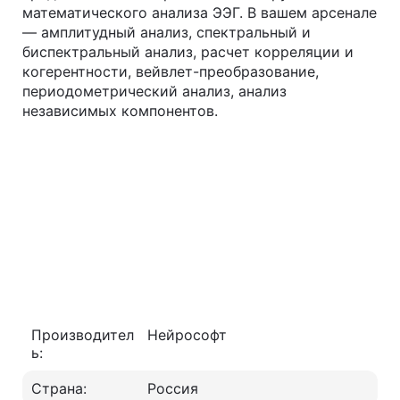
математического анализа ЭЭГ. В вашем арсенале
— амплитудный анализ, спектральный и
биспектральный анализ, расчет корреляции и
когерентности, вейвлет-преобразование,
периодометрический анализ, анализ
независимых компонентов.
Производител
Нейрософт
ь:
Страна:
Россия