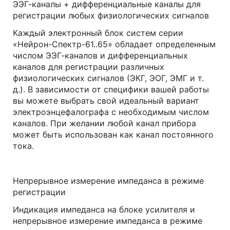
ЭЭГ-каналы + дифференциальные каналы для
регистрации любых физиологических сигналов
Каждый электронный блок систем серии
«Нейрон-Спектр-61..65» обладает определенным
числом ЭЭГ-каналов и дифференциальных
каналов для регистрации различных
физиологических сигналов (ЭКГ, ЭОГ, ЭМГ и т.
д.). В зависимости от специфики вашей работы
вы можете выбрать свой идеальный вариант
электроэнцефалографа с необходимым числом
каналов. При желании любой канал прибора
может быть использован как канал постоянного
тока.
Непрерывное измерение импеданса в режиме
регистрации
Индикация импеданса на блоке усилителя и
непрерывное измерение импеданса в режиме