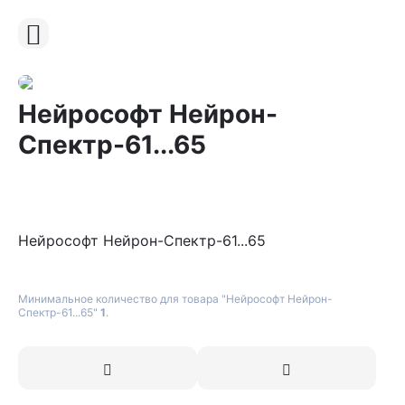
Нейрософт Нейрон-
Спектр-61...65
Нейрософт Нейрон-Спектр-61...65
Минимальное количество для товара "Нейрософт Нейрон-
Спектр-61...65"
1
.