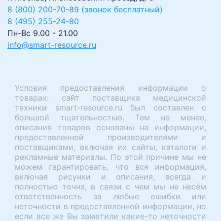
8 (800) 200-70-89 (звонок бесплатный)
8 (495) 255-24-80
Пн-Вс 9.00 - 21.00
info@smart-resource.ru
Условия предоставления информации о
товарах: сайт поставщика медицинской
техники smart-resource.ru был составлен с
большой тщательностью. Тем не менее,
описания товаров основаны на информации,
предоставленной производителями и
поставщиками, включая их сайты, каталоги и
рекламные материалы. По этой причине мы не
можем гарантировать, что вся информация,
включая рисунки и описания, всегда и
полностью точна, в связи с чем мы не несём
ответственность за любые ошибки или
неточности в предоставленной информации, но
если все же Вы заметили какие-то неточности