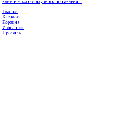
клинического и научного применения.
Главная
Каталог
Корзина
Избранное
Профиль