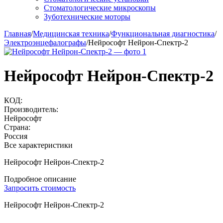
Стоматологические микроскопы
Зуботехнические моторы
Главная
/
Медицинская техника
/
Функциональная диагностика
/
Электроэнцефалографы
/
Нейрософт Нейрон-Спектр-2
Нейрософт Нейрон-Спектр-2
КОД:
Производитель:
Нейрософт
Страна:
Россия
Все характеристики
Нейрософт Нейрон-Спектр-2
Подробное описание
Запросить стоимость
Нейрософт Нейрон-Спектр-2