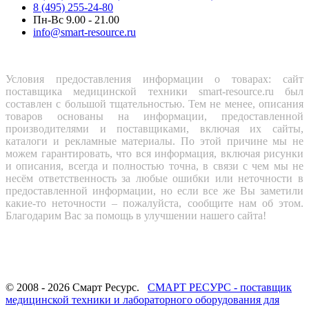
8 (495) 255-24-80
Пн-Вс 9.00 - 21.00
info@smart-resource.ru
Условия предоставления информации о товарах: сайт
поставщика медицинской техники smart-resource.ru был
составлен с большой тщательностью. Тем не менее, описания
товаров основаны на информации, предоставленной
производителями и поставщиками, включая их сайты,
каталоги и рекламные материалы. По этой причине мы не
можем гарантировать, что вся информация, включая рисунки
и описания, всегда и полностью точна, в связи с чем мы не
несём ответственность за любые ошибки или неточности в
предоставленной информации, но если все же Вы заметили
какие-то неточности – пожалуйста, сообщите нам об этом.
Благодарим Вас за помощь в улучшении нашего сайта!
© 2008 - 2026 Смарт Ресурс.
СМАРТ РЕСУРС - поставщик
медицинской техники и лабораторного оборудования для