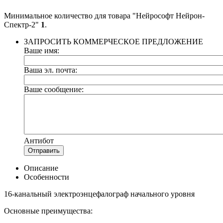
Минимальное количество для товара "Нейрософт Нейрон-
Спектр-2"
1
.
ЗАПРОСИТЬ КОММЕРЧЕСКОЕ ПРЕДЛОЖЕНИЕ
Ваше имя:
Ваша эл. почта:
Ваше сообщение:
Антибот
Отправить
Описание
Особенности
16-канальный электроэнцефалограф начального уровня
Основные преимущества: