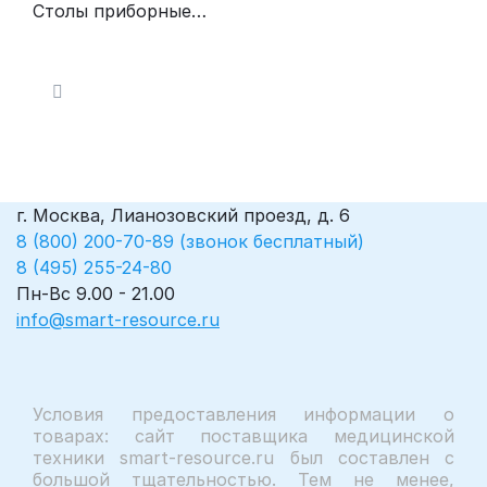
Столы приборные
электрические
г. Москва, Лианозовский проезд, д. 6
8 (800) 200-70-89 (звонок бесплатный)
8 (495) 255-24-80
Пн-Вс 9.00 - 21.00
info@smart-resource.ru
Условия предоставления информации о
товарах: сайт поставщика медицинской
техники smart-resource.ru был составлен с
большой тщательностью. Тем не менее,