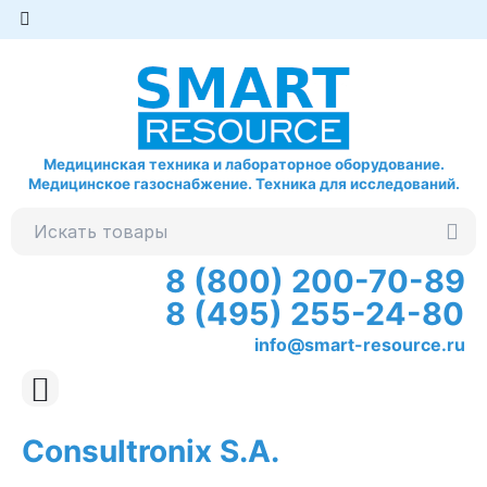
Медицинская техника и лабораторное оборудование.
Медицинское газоснабжение. Техника для исследований.
8 (800) 200-70-89
8 (495) 255-24-80
info@smart-resource.ru
Consultronix S.A.