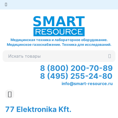
Медицинская техника и лабораторное оборудование.
Медицинское газоснабжение. Техника для исследований.
8 (800) 200-70-89
8 (495) 255-24-80
info@smart-resource.ru
77 Elektronika Kft.