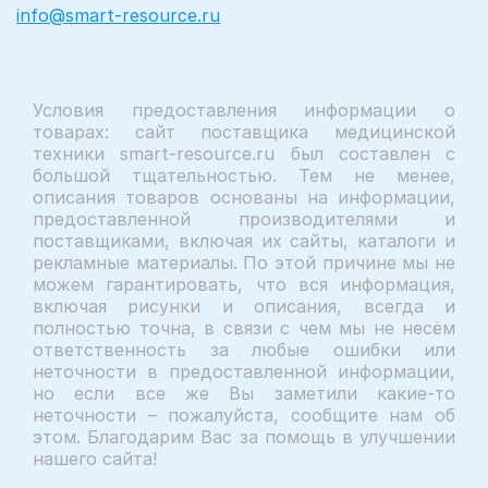
info@smart-resource.ru
Условия предоставления информации о
товарах: сайт поставщика медицинской
техники smart-resource.ru был составлен с
большой тщательностью. Тем не менее,
описания товаров основаны на информации,
предоставленной производителями и
поставщиками, включая их сайты, каталоги и
рекламные материалы. По этой причине мы не
можем гарантировать, что вся информация,
включая рисунки и описания, всегда и
полностью точна, в связи с чем мы не несём
ответственность за любые ошибки или
неточности в предоставленной информации,
но если все же Вы заметили какие-то
неточности – пожалуйста, сообщите нам об
этом. Благодарим Вас за помощь в улучшении
нашего сайта!