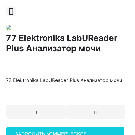
77 Elektronika LabUReader
Plus Анализатор мочи
77 Elektronika LabUReader Plus Анализатор мочи
ЗАПРОСИТЬ КОММЕРЧЕСКОЕ