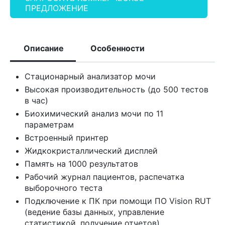
ПРЕДЛОЖЕНИЕ
Описание
Особенности
Стационарный анализатор мочи
Высокая производительность (до 500 тестов
в час)
Биохимический анализ мочи по 11
параметрам
Встроенный принтер
Жидкокристаллический дисплей
Память на 1000 результатов
Рабочий журнал пациентов, распечатка
выборочного теста
Подключение к ПК при помощи ПО Vision RUT
(ведение базы данных, управление
статистикой, получение отчетов)