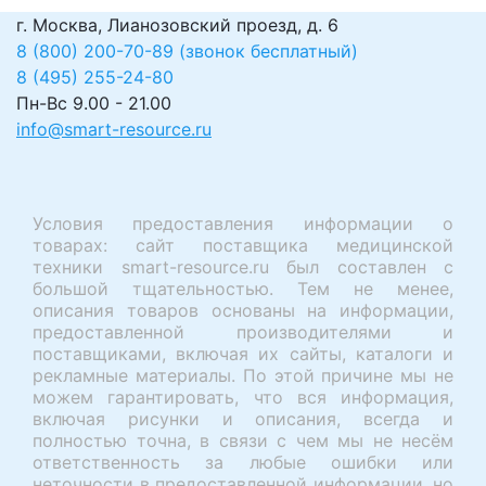
г. Москва, Лианозовский проезд, д. 6
8 (800) 200-70-89 (звонок бесплатный)
8 (495) 255-24-80
Пн-Вс 9.00 - 21.00
info@smart-resource.ru
Условия предоставления информации о
товарах: сайт поставщика медицинской
техники smart-resource.ru был составлен с
большой тщательностью. Тем не менее,
описания товаров основаны на информации,
предоставленной производителями и
поставщиками, включая их сайты, каталоги и
рекламные материалы. По этой причине мы не
можем гарантировать, что вся информация,
включая рисунки и описания, всегда и
полностью точна, в связи с чем мы не несём
ответственность за любые ошибки или
неточности в предоставленной информации, но