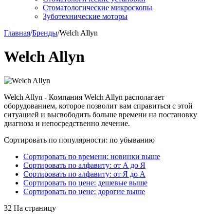
Стоматологические микроскопы
Зуботехнические моторы
Главная
/
Бренды
/
Welch Allyn
Welch Allyn
Welch Allyn - Компания Welch Allyn располагает
оборудованием, которое позволит вам справиться с этой
ситуацией и высвободить больше времени на постановку
диагноза и непосредственно лечение.
Сортировать по популярности: по убыванию
Сортировать по времени: новинки выше
Сортировать по алфавиту: от А до Я
Сортировать по алфавиту: от Я до А
Сортировать по цене: дешевые выше
Сортировать по цене: дорогие выше
32 На страницу