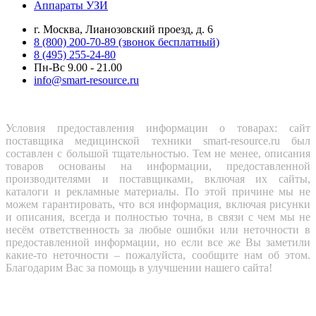
Аппараты УЗИ
г. Москва, Лианозовский проезд, д. 6
8 (800) 200-70-89 (звонок бесплатный)
8 (495) 255-24-80
Пн-Вс 9.00 - 21.00
info@smart-resource.ru
Условия предоставления информации о товарах: сайт
поставщика медицинской техники smart-resource.ru был
составлен с большой тщательностью. Тем не менее, описания
товаров основаны на информации, предоставленной
производителями и поставщиками, включая их сайты,
каталоги и рекламные материалы. По этой причине мы не
можем гарантировать, что вся информация, включая рисунки
и описания, всегда и полностью точна, в связи с чем мы не
несём ответственность за любые ошибки или неточности в
предоставленной информации, но если все же Вы заметили
какие-то неточности – пожалуйста, сообщите нам об этом.
Благодарим Вас за помощь в улучшении нашего сайта!