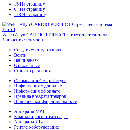
16 На страницу
64 На страницу
128 На страницу
Welch Allyn CARDIO PERFECT Стресс-тест система
Запросить стоимость
Создать учетную запись
Войти
Ваши заказы
Отложенные
Список сравнения
О компании Смарт Ресурс
Информация о доставке
Информация об оплате
Правила возврата товаров
Политика конфиденциальности
Аппараты МРТ
Компьютерные томографы
Аппараты ИВЛ
Рентген-оборудование