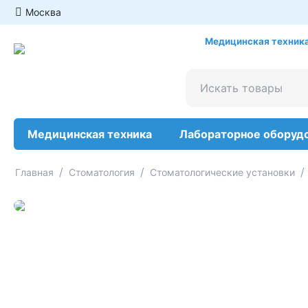
Москва
Медицинская техника
Медицинская техника
Лабораторное оборуд
/
/
/
Главная
Стоматология
Стоматологические установки