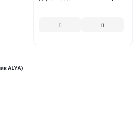
ник ALYA)