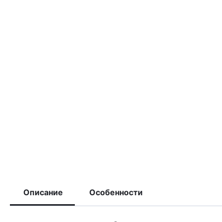
Описание
Особенности