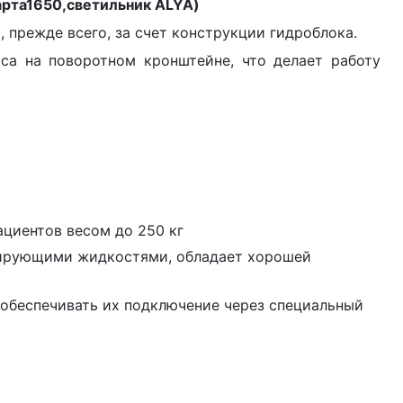
арта1650,светильник ALYA)
прежде всего, за счет конструкции гидроблока.
са на поворотном кронштейне, что делает работу
циентов весом до 250 кг
цирующими жидкостями, обладает хорошей
обеспечивать их подключение через специальный