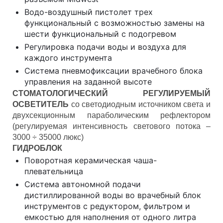
Водо-воздушный пистолет трех
функциональный с возможностью замены на
шести функциональный с подогревом
Регулировка подачи воды и воздуха для
каждого инструмента
Система пневмофиксации врачебного блока
управления на заданной высоте
СТОМАТОЛОГИЧЕСКИЙ РЕГУЛИРУЕМЫЙ
ОСВЕТИТЕЛЬ
со светодиодным источником света и
двухсекционным параболическим рефлектором
(регулируемая интенсивность светового потока –
3000 ÷ 35000 люкс)
ГИДРОБЛОК
Поворотная керамическая чаша-
плевательница
Система автономной подачи
дистиллированной воды во врачебный блок
инструментов с редуктором, фильтром и
емкостью для наполнения от одного литра