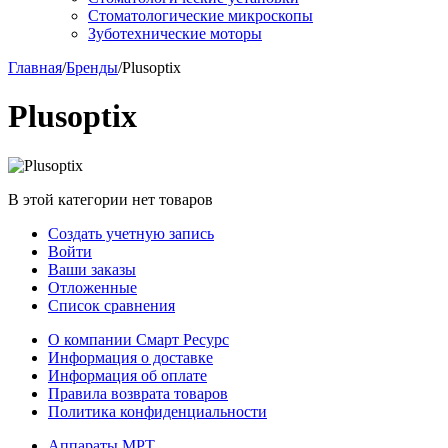
Стоматологические микроскопы
Зуботехнические моторы
Главная
/
Бренды
/
Plusoptix
Plusoptix
В этой категории нет товаров
Создать учетную запись
Войти
Ваши заказы
Отложенные
Список сравнения
О компании Смарт Ресурс
Информация о доставке
Информация об оплате
Правила возврата товаров
Политика конфиденциальности
Аппараты МРТ