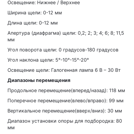
Освещение: Нижнее / Верхнее
Ширина щели: 0-12 мм
Длина щели: 0-12 мм
Апертура (диафрагма) щели: 0,2; 2; 3; 4; 6; 8; 11,5
мм
Угол поворота щели: 0 градусов-180 градусов
Угол наклона щели: 5°-10°-15°-20°
Освещение щели: Галогенная лампа 6 В – 30 Вт
Диапазоны перемещения
Продольное перемещение(вперед/назад): 118 мм
Поперечное перемещение(влево/вправо): 99 мм
Вертикальное перемещение(вверх/вниз): 30 мм
Диапазон установки опоры для подбородка: 80
мм