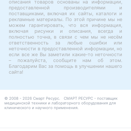
описания товаров основаны на информации,
предоставленной производителями и
поставщиками, включая их сайты, каталоги и
рекламные материалы. По этой причине мы не
можем гарантировать, что вся информация,
включая рисунки и описания, всегда и
полностью точна, в связи с чем мы не несём
ответственность за любые ошибки или
неточности в предоставленной информации, но
если все же Вы заметили какие-то неточности
– пожалуйста, сообщите нам об этом.
Благодарим Вас за помощь в улучшении нашего
сайта!
© 2008 - 2026 Смарт Ресурс.
СМАРТ РЕСУРС - поставщик
медицинской техники и лабораторного оборудования для
клинического и научного применения.