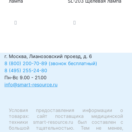
лампа
SL-203 Щелевая лампа
г. Москва, Лианозовский проезд, д. 6
8 (800) 200-70-89 (звонок бесплатный)
8 (495) 255-24-80
Пн-Вс 9.00 - 21.00
info@smart-resource.ru
Условия предоставления информации о
товарах: сайт поставщика медицинской
техники smart-resource.ru был составлен с
большой тщательностью. Тем не менее,