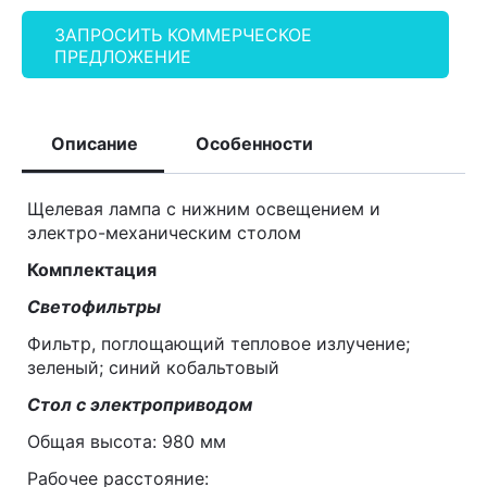
ЗАПРОСИТЬ КОММЕРЧЕСКОЕ
ПРЕДЛОЖЕНИЕ
Описание
Особенности
Щелевая лампа с нижним освещением и
электро-механическим столом
Комплектация
Светофильтры
Фильтр, поглощающий тепловое излучение;
зеленый; синий кобальтовый
Стол с электроприводом
Общая высота: 980 мм
Рабочее расстояние: