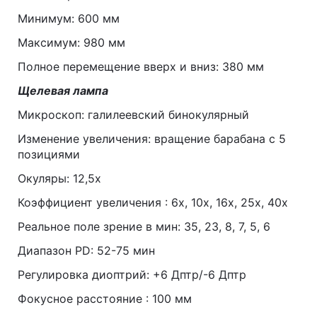
Минимум: 600 мм
Максимум: 980 мм
Полное перемещение вверх и вниз: 380 мм
Щелевая лампа
Микроскоп: галилеевский бинокулярный
Изменение увеличения: вращение барабана с 5
позициями
Окуляры: 12,5х
Коэффициент увеличения : 6х, 10х, 16х, 25х, 40х
Реальное поле зрение в мин: 35, 23, 8, 7, 5, 6
Диапазон РD: 52-75 мин
Регулировка диоптрий: +6 Дптр/-6 Дптр
Фокусное расстояние : 100 мм