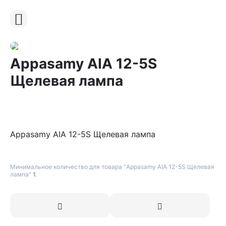
Appasamy AIA 12-5S
Щелевая лампа
Appasamy AIA 12-5S Щелевая лампа
Минимальное количество для товара "Appasamy AIA 12-5S Щелевая
лампа"
1
.