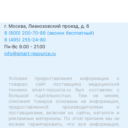
г. Москва, Лианозовский проезд, д. 6
8 (800) 200-70-89 (звонок бесплатный)
8 (495) 255-24-80
Пн-Вс 9.00 - 21.00
info@smart-resource.ru
Условия предоставления информации о
товарах: сайт поставщика медицинской
техники smart-resource.ru был составлен с
большой тщательностью. Тем не менее,
описания товаров основаны на информации,
предоставленной производителями и
поставщиками, включая их сайты, каталоги и
рекламные материалы. По этой причине мы не
можем гарантировать, что вся информация,