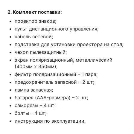
2. Комплект поставки:
проектор знаков;
пульт дистанционного управления;
кабель сетевой;
подставка для установки проектора на стол;
чехол пылезащитный;
экран поляризационный, металлический
(400мм x 350мм);
фильтр поляризационный – 1 пара;
предохранитель запасной – 2 шт;
лампа запасная;
батарея (AAA-размера) – 2 шт;
саморезы – 4 шт;
болты – 4 шт;
инструкция по эксплуатации.