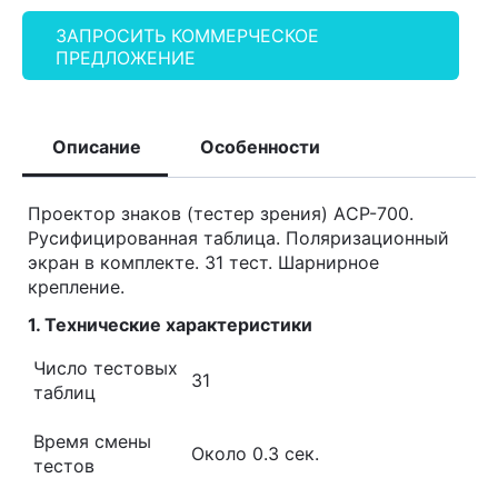
ЗАПРОСИТЬ КОММЕРЧЕСКОЕ
ПРЕДЛОЖЕНИЕ
Описание
Особенности
Проектор знаков (тестер зрения) AСР-700.
Русифицированная таблица. Поляризационный
экран в комплекте. 31 тест. Шарнирное
крепление.
1. Технические характеристики
Число тестовых
31
таблиц
Время смены
Около 0.3 сек.
тестов