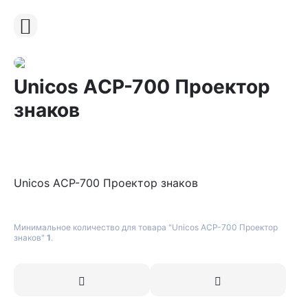
Unicos AСР-700 Проектор
знаков
Unicos AСР-700 Проектор знаков
Минимальное количество для товара "Unicos AСР-700 Проектор
знаков"
1
.