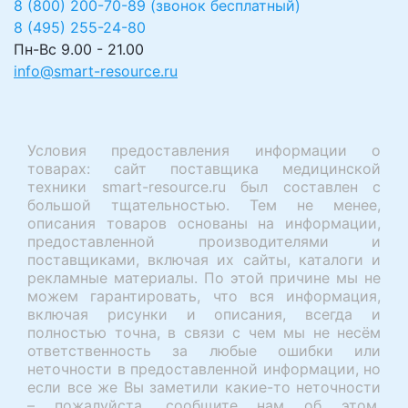
8 (800) 200-70-89 (звонок бесплатный)
8 (495) 255-24-80
Пн-Вс 9.00 - 21.00
info@smart-resource.ru
Условия предоставления информации о
товарах: сайт поставщика медицинской
техники smart-resource.ru был составлен с
большой тщательностью. Тем не менее,
описания товаров основаны на информации,
предоставленной производителями и
поставщиками, включая их сайты, каталоги и
рекламные материалы. По этой причине мы не
можем гарантировать, что вся информация,
включая рисунки и описания, всегда и
полностью точна, в связи с чем мы не несём
ответственность за любые ошибки или
неточности в предоставленной информации, но
если все же Вы заметили какие-то неточности
– пожалуйста, сообщите нам об этом.