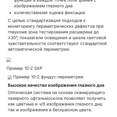
функции в каждой точке поля зрения с
изображением глазного дна
количественная оценка фиксации
С целью стандартизации подходов к
мониторингу периметрических дефектов при
глаукоме зона тестирования расширена до
±30°, показатели освещения и шкала световой
чувствительности соответствуют стандартной
автоматической периметрии.
Пример 10-2 SAP
Пример 10-2 фундус-периметрии
Высокое качество изображения глазного дна
Оптическая система на основе сканирующего
лазерного офтальмоскопа позволяет получить
как цветные и ч/б изображения глазного дна,
так и изображения в бескрасном цвете.