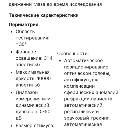
движений глаза во время исследования
Технические характеристики
Периметрия:
Область
тестирования:
±30°
Фоновое
Особенности:
освещение: 31,4
Автоматическое
апостильб
позиционирование
Максимальная
оптической головы,
яркость: 10000
автофокус для
апостильб
компенсации
Диапазон
сферических аномалий
измерения или
рефракции пациента,
динамический
автоматический
диапазон: 0-50
ретинальный и
дБ
зрачковый трекинг,
автоматическая
Размер стимула: