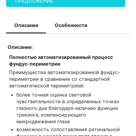
ПРЕДЛОЖЕНИЕ
Описание
Особенности
Описание
:
Полностью автоматизированный процесс
фундус-периметрии
Преимущества автоматизированной фундус-
периметрии в сравнении со стандартной
автоматической периметрией:
более точная оценка световой
чувствительности в определенных точках
глазного дна благодаря наличию функции
трекинга, компенсирующего
микродвижения глаза
возможность сопоставления ретинальной