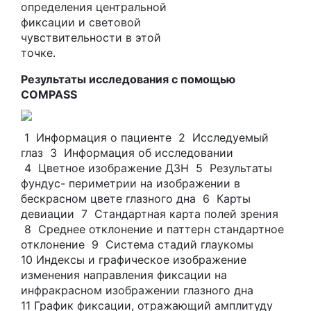
определения центральной
фиксации и световой
чувствительности в этой
точке.
Результаты исследования с помощью
COMPASS
1 Информация о пациенте 2 Исследуемый
глаз 3 Информация об исследовании
4 Цветное изображение ДЗН 5 Результаты
фундус- периметрии на изображении в
бескрасном цвете глазного дна 6 Карты
девиации 7 Стандартная карта полей зрения
8 Среднее отклонение и паттерн стандартное
отклонение 9 Система стадий глаукомы
10 Индексы и графическое изображение
изменения направления фиксации на
инфракрасном изображении глазного дна
11 График фиксации, отражающий амплитуду