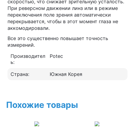
скоростью, что снижает зрительную усталость.
При реверсном движении линз или в режиме
переключения поле зрения автоматически
перекрывается, чтобы в этот момент глаза не
аккомодировали.
Все это существенно повышает точность
измерений.
Производител
Potec
ь:
Страна:
Южная Корея
Похожие товары