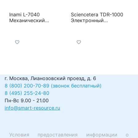
Inami L-7040
Sciencetera TDR-1000
Механический
Электронный
фороптер
фороптор
г. Москва, Лианозовский проезд, д. 6
8 (800) 200-70-89 (звонок бесплатный)
8 (495) 255-24-80
Пн-Вс 9.00 - 21.00
info@smart-resource.ru
Условия предоставления информации о