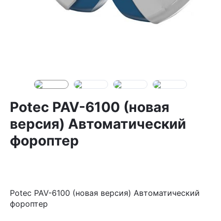
Potec PAV-6100 (новая
версия) Автоматический
фороптер
Potec PAV-6100 (новая версия) Автоматический
фороптер