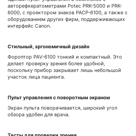
авторефкератометрами Potec PRK-5000 и PRK-
6000, с проектором знаков РАСР-6100, а также с
оборудованием других фирм, поддерживающих
интерфейс Canon.
Стильный, эргономичный дизайн
Фороптор PAV-6100 тонкий и компактный. Это
делает проверку зрения более удобной,
поскольку прибор закрывает лишь небольшой
участок лица пациента.
Пульт управления с поворотным экраном
Экран пульта поворачивается, широкий угол
обзора удобен для врача.
Тесты для проверки зрения