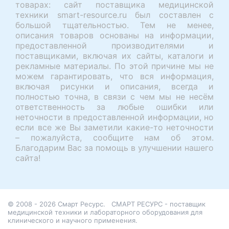
товарах: сайт поставщика медицинской
техники smart-resource.ru был составлен с
большой тщательностью. Тем не менее,
описания товаров основаны на информации,
предоставленной производителями и
поставщиками, включая их сайты, каталоги и
рекламные материалы. По этой причине мы не
можем гарантировать, что вся информация,
включая рисунки и описания, всегда и
полностью точна, в связи с чем мы не несём
ответственность за любые ошибки или
неточности в предоставленной информации, но
если все же Вы заметили какие-то неточности
– пожалуйста, сообщите нам об этом.
Благодарим Вас за помощь в улучшении нашего
сайта!
© 2008 - 2026 Смарт Ресурс.
СМАРТ РЕСУРС - поставщик
медицинской техники и лабораторного оборудования для
клинического и научного применения.