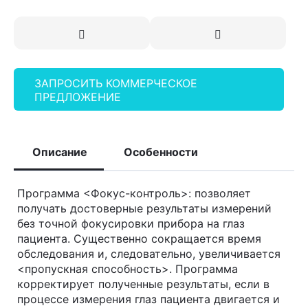
ЗАПРОСИТЬ КОММЕРЧЕСКОЕ
ПРЕДЛОЖЕНИЕ
Описание
Особенности
Программа <Фокус-контроль>: позволяет
получать достоверные результаты измерений
без точной фокусировки прибора на глаз
пациента. Существенно сокращается время
обследования и, следовательно, увеличивается
<пропускная способность>. Программа
корректирует полученные результаты, если в
процессе измерения глаз пациента двигается и