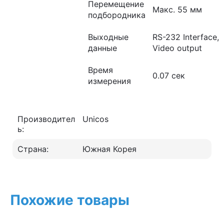
Перемещение
Макс. 55 мм
подбородника
Выходные
RS-232 Interface,
данные
Video output
Время
0.07 сек
измерения
Производител
Unicos
ь:
Страна:
Южная Корея
Похожие товары