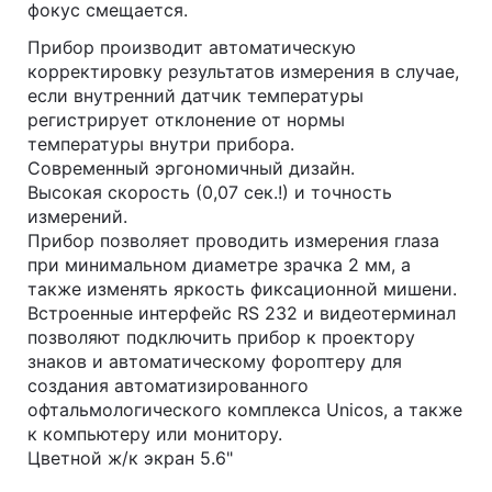
фокус смещается.
Прибор производит автоматическую
корректировку результатов измерения в случае,
если внутренний датчик температуры
регистрирует отклонение от нормы
температуры внутри прибора.
Современный эргономичный дизайн.
Высокая скорость (0,07 сек.!) и точность
измерений.
Прибор позволяет проводить измерения глаза
при минимальном диаметре зрачка 2 мм, а
также изменять яркость фиксационной мишени.
Встроенные интерфейс RS 232 и видеотерминал
позволяют подключить прибор к проектору
знаков и автоматическому фороптеру для
создания автоматизированного
офтальмологического комплекса Unicos, а также
к компьютеру или монитору.
Цветной ж/к экран 5.6"