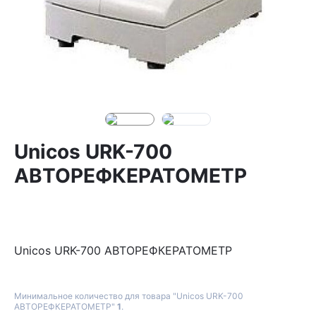
Unicos URK-700
АВТОРЕФКЕРАТОМЕТР
Unicos URK-700 АВТОРЕФКЕРАТОМЕТР
Минимальное количество для товара "Unicos URK-700
АВТОРЕФКЕРАТОМЕТР"
1
.