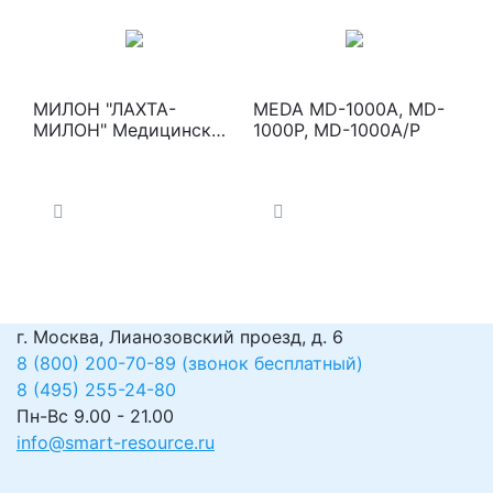
МИЛОН "ЛАХТА-
MEDA MD-1000A, MD-
МИЛОН" Медицинские
1000P, MD-1000A/P
диодные лазеры для
фотодинамической
терапии (ФДТ)
г. Москва, Лианозовский проезд, д. 6
8 (800) 200-70-89 (звонок бесплатный)
8 (495) 255-24-80
Пн-Вс 9.00 - 21.00
info@smart-resource.ru