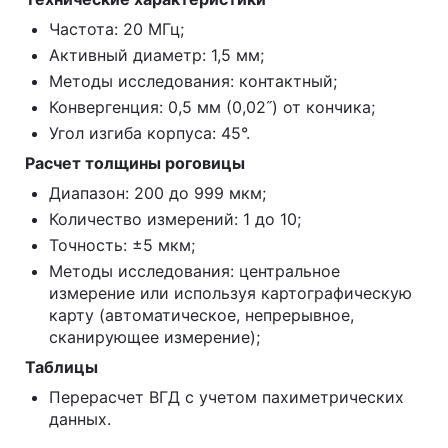
Частота: 20 МГц;
Активный диаметр: 1,5 мм;
Методы исследования: контактный;
Конвергенция: 0,5 мм (0,02˝) от кончика;
Угол изгиба корпуса: 45°.
Расчет толщины роговицы
Диапазон: 200 до 999 мкм;
Количество измерений: 1 до 10;
Точность: ±5 мкм;
Методы исследования: центральное
измерение или используя картографическую
карту (автоматическое, непрерывное,
сканирующее измерение);
Таблицы
Перерасчет ВГД с учетом пахиметрических
данных.