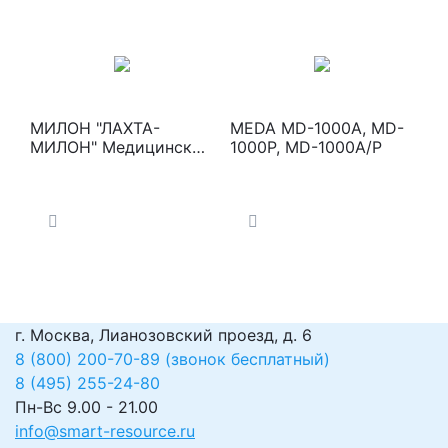
МИЛОН "ЛАХТА-
MEDA MD-1000A, MD-
МИЛОН" Медицинские
1000P, MD-1000A/P
диодные лазеры для
фотодинамической
терапии (ФДТ)
г. Москва, Лианозовский проезд, д. 6
8 (800) 200-70-89 (звонок бесплатный)
8 (495) 255-24-80
Пн-Вс 9.00 - 21.00
info@smart-resource.ru