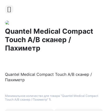
Quantel Medical Compact
Touch А/В сканер /
Пахиметр
Quantel Medical Compact Touch А/В сканер /
Пахиметр
Минимальное количество для товара "Quantel Medical Compact
Touch А/В сканер / Пахиметр"
1
.