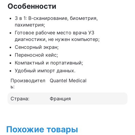
Особенности
3 в 1: В-сканирование, биометрия,
пахиметрия;
Готовое рабочее место врача УЗ
диагностики, не нужен компьютер;
Сенсорный экран;
Переносной кейс;
Компактный и портативный;
Удобный импорт данных.
Производител
Quantel Medical
ь:
Страна:
Франция
Похожие товары