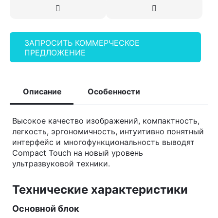
ЗАПРОСИТЬ КОММЕРЧЕСКОЕ
ПРЕДЛОЖЕНИЕ
Описание
Особенности
Высокое качество изображений, компактность,
легкость, эргономичность, интуитивно понятный
интерфейс и многофункциональность выводят
Compact Touch на новый уровень
ультразвуковой техники.
Технические характеристики
Основной блок