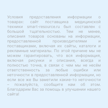
Условия предоставления информации о
товарах: сайт поставщика медицинской
техники smart-resource.ru был составлен с
большой тщательностью. Тем не менее,
описания товаров основаны на информации,
предоставленной производителями и
поставщиками, включая их сайты, каталоги и
рекламные материалы. По этой причине мы не
можем гарантировать, что вся информация,
включая рисунки и описания, всегда и
полностью точна, в связи с чем мы не несём
ответственность за любые ошибки или
неточности в предоставленной информации, но
если все же Вы заметили какие-то неточности
– пожалуйста, сообщите нам об этом.
Благодарим Вас за помощь в улучшении нашего
сайта!