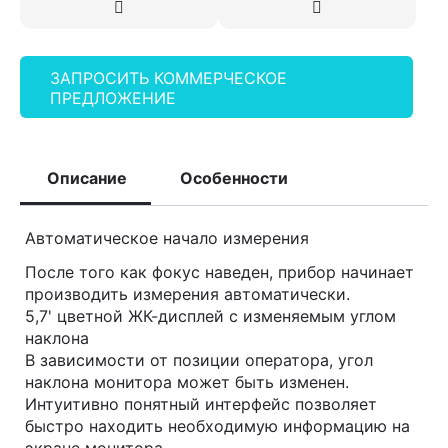
ЗАПРОСИТЬ КОММЕРЧЕСКОЕ
ПРЕДЛОЖЕНИЕ
Описание
Особенности
Автоматическое начало измерения
После того как фокус наведен, прибор начинает
производить измерения автоматически.
5,7' цветной ЖК-дисплей с изменяемым углом
наклона
В зависимости от позиции оператора, угол
наклона монитора может быть изменен.
Интуитивно понятный интерфейс позволяет
быстро находить необходимую информацию на