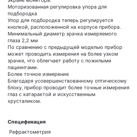
экране монитора.
Моторизованная регулировка упора для
подбородка
Упор для подбородка теперь регулируется
кнопкой, расположенной на корпусе прибора.
Минимальный диаметр зрачка измеряемого
глаза 2,2 мм
По сравнению с предыдущей моделью прибор
может проводить измерения на более узком
зрачке, что облегчает работу с пожилыми
пациентами.
Более точное измерение
Благодаря усовершенствованному оптическому
блоку, прибор проводит более точные измерения
глаз с катарактой и искусственным
хрусталиком.
Спецификация
Рефрактометрия