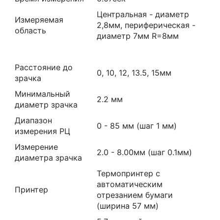
Центральная - диаметр
Измеряемая
2,8мм, периферическая -
область
диаметр 7мм R=8мм
Расстояние до
0, 10, 12, 13.5, 15мм
зрачка
Минимальный
2.2 мм
диаметр зрачка
Диапазон
0 - 85 мм (шаг 1 мм)
измерения РЦ
Измерение
2.0 - 8.00мм (шаг 0.1мм)
диаметра зрачка
Термопринтер с
автоматическим
Принтер
отрезанием бумаги
(ширина 57 мм)