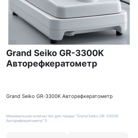
Grand Seiko GR-3300K
Авторефкератометр
Grand Seiko GR-3300K Авторефкератометр
Минимальное количество для товара "Grand Seiko GR-3300K
Авторефкератометр"
1
.