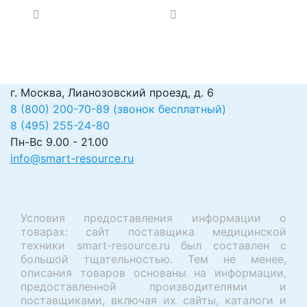
терапии (ФДТ)
г. Москва, Лианозовский проезд, д. 6
8 (800) 200-70-89 (звонок бесплатный)
8 (495) 255-24-80
Пн-Вс 9.00 - 21.00
info@smart-resource.ru
Условия предоставления информации о
товарах: сайт поставщика медицинской
техники smart-resource.ru был составлен с
большой тщательностью. Тем не менее,
описания товаров основаны на информации,
предоставленной производителями и
поставщиками, включая их сайты, каталоги и