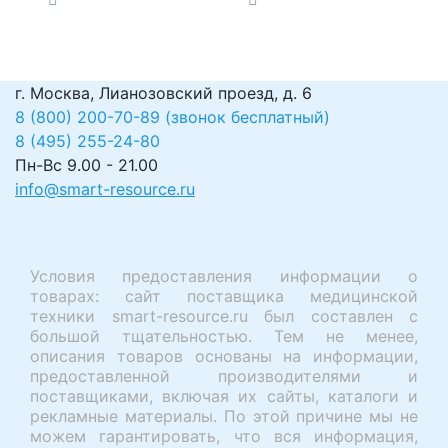
г. Москва, Лианозовский проезд, д. 6
8 (800) 200-70-89 (звонок бесплатный)
8 (495) 255-24-80
Пн-Вс 9.00 - 21.00
info@smart-resource.ru
Условия предоставления информации о
товарах: сайт поставщика медицинской
техники smart-resource.ru был составлен с
большой тщательностью. Тем не менее,
описания товаров основаны на информации,
предоставленной производителями и
поставщиками, включая их сайты, каталоги и
рекламные материалы. По этой причине мы не
можем гарантировать, что вся информация,