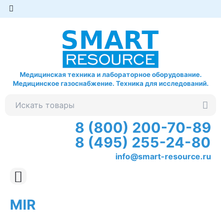
Медицинская техника и лабораторное оборудование.
Медицинское газоснабжение. Техника для исследований.
8 (800) 200-70-89
8 (495) 255-24-80
info@smart-resource.ru
MIR