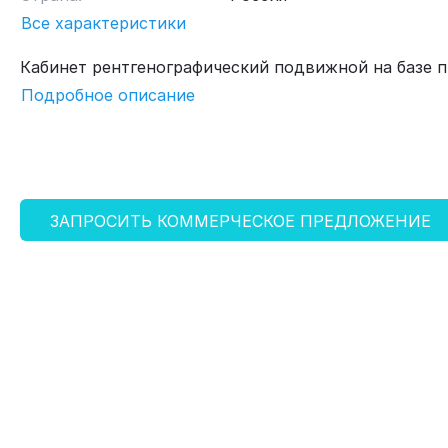
Все характеристики
Кабинет рентгенографический подвижной на базе 
Подробное описание
ЗАПРОСИТЬ КОММЕРЧЕСКОЕ ПРЕДЛОЖЕНИЕ