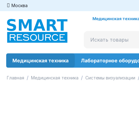
Москва
Медицинская техника
Медицинская техника
Лабораторное оборуд
/
/
Главная
Медицинская техника
Системы визуализации