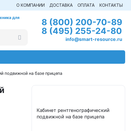
О КОМПАНИИ
ДОСТАВКА
ОПЛАТА
КОНТАКТЫ
хника для
8 (800) 200-70-89
8 (495) 255-24-80
info@smart-resource.ru
ий подвижной на базе прицепа
й
Кабинет рентгенографический
подвижной на базе прицепа