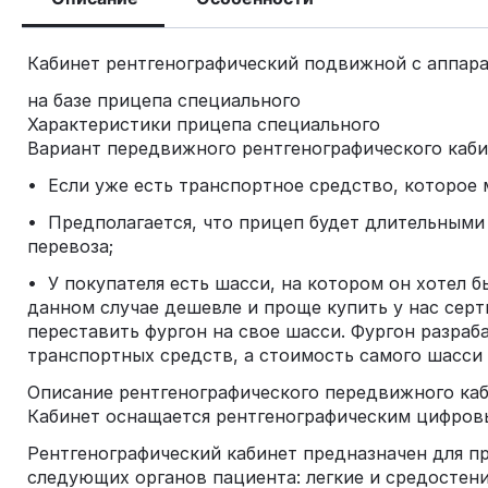
Кабинет рентгенографический подвижной с аппа
на базе прицепа специального
Характеристики прицепа специального
Вариант передвижного рентгенографического каби
• Если уже есть транспортное средство, которое
• Предполагается, что прицеп будет длительными
перевоза;
• У покупателя есть шасси, на котором он хотел 
данном случае дешевле и проще купить у нас сер
переставить фургон на свое шасси. Фургон разраб
транспортных средств, а стоимость самого шасси 
Описание рентгенографического передвижного ка
Кабинет оснащается рентгенографическим цифров
Рентгенографический кабинет предназначен для 
следующих органов пациента: легкие и средостени