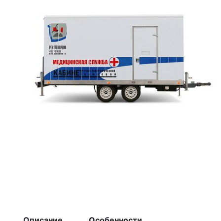
Описание
Особенности