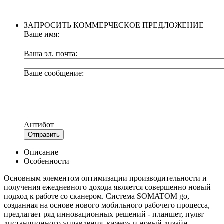
ЗАПРОСИТЬ КОММЕРЧЕСКОЕ ПРЕДЛОЖЕНИЕ
Ваше имя:
Ваша эл. почта:
Ваше сообщение:
Антибот
Отправить
Описание
Особенности
Основным элементом оптимизации производительности и
получения ежедневного дохода является совершенно новый
подход к работе со сканером. Система SOMATOM go,
созданная на основе нового мобильного рабочего процесса,
предлагает ряд инновационных решений - планшет, пульт
дистанционного управления, камеру и новый дизайн