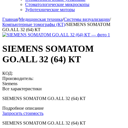
Стоматологические микроскопы
Зуботехнические моторы
Главная
/
Медицинская техника
/
Системы визуализации
/
Компьютерные томографы (КТ)
/
SIEMENS SOMATOM
GO.ALL 32 (64) КТ
SIEMENS SOMATOM
GO.ALL 32 (64) КТ
КОД:
Производитель:
Siemens
Все характеристики
SIEMENS SOMATOM GO.ALL 32 (64) КТ
Подробное описание
Запросить стоимость
SIEMENS SOMATOM GO.ALL 32 (64) КТ