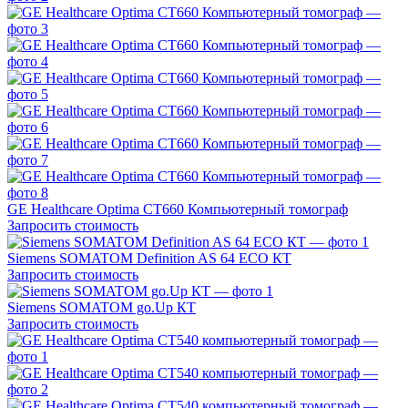
GE Healthcare Optima CT660 Компьютерный томограф
Запросить стоимость
Siemens SOMATOM Definition AS 64 ECO КТ
Запросить стоимость
Siemens SOMATOM go.Up КТ
Запросить стоимость