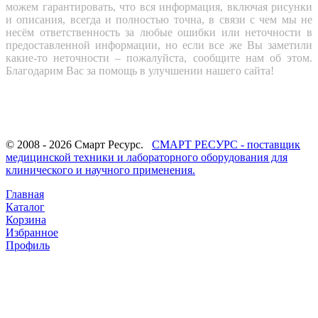
можем гарантировать, что вся информация, включая рисунки
и описания, всегда и полностью точна, в связи с чем мы не
несём ответственность за любые ошибки или неточности в
предоставленной информации, но если все же Вы заметили
какие-то неточности – пожалуйста, сообщите нам об этом.
Благодарим Вас за помощь в улучшении нашего сайта!
© 2008 - 2026 Смарт Ресурс.
СМАРТ РЕСУРС - поставщик
медицинской техники и лабораторного оборудования для
клинического и научного применения.
Главная
Каталог
Корзина
Избранное
Профиль