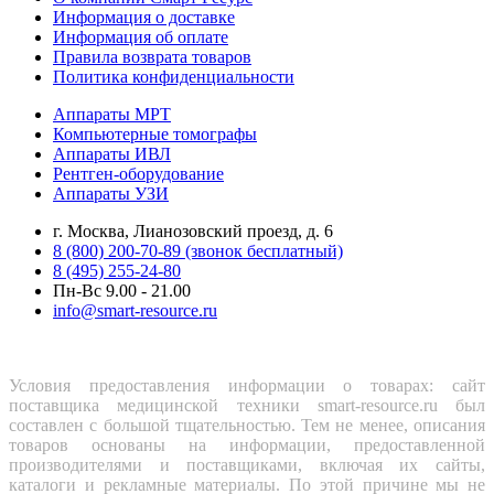
Информация о доставке
Информация об оплате
Правила возврата товаров
Политика конфиденциальности
Аппараты МРТ
Компьютерные томографы
Аппараты ИВЛ
Рентген-оборудование
Аппараты УЗИ
г. Москва, Лианозовский проезд, д. 6
8 (800) 200-70-89 (звонок бесплатный)
8 (495) 255-24-80
Пн-Вс 9.00 - 21.00
info@smart-resource.ru
Условия предоставления информации о товарах: сайт
поставщика медицинской техники smart-resource.ru был
составлен с большой тщательностью. Тем не менее, описания
товаров основаны на информации, предоставленной
производителями и поставщиками, включая их сайты,
каталоги и рекламные материалы. По этой причине мы не