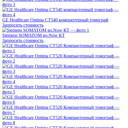
GE Healthcare Optima CT540 компьютерный томограф
Запросить стоимость
Siemens SOMATOM go.Now КТ
Запросить стоимость