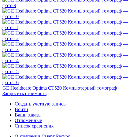
GE Healthcare Optima CT520 Компьютерный томограф
Запросить стоимость
Создать учетную запись
Войти
Ваши заказы
Отложенные
Список сравнения
О компании Смарт Ресурс