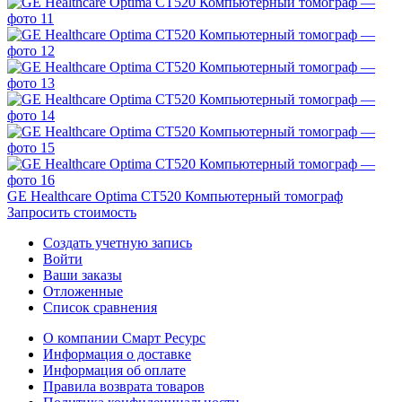
GE Healthcare Optima CT520 Компьютерный томограф
Запросить стоимость
Создать учетную запись
Войти
Ваши заказы
Отложенные
Список сравнения
О компании Смарт Ресурс
Информация о доставке
Информация об оплате
Правила возврата товаров