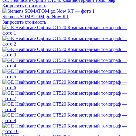
GE Healthcare Optima CT540 компьютерный томограф
Запросить стоимость
Siemens SOMATOM go.Now КТ
Запросить стоимость