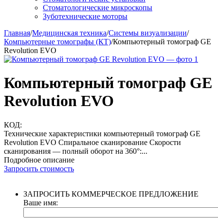
Стоматологические микроскопы
Зуботехнические моторы
Главная
/
Медицинская техника
/
Системы визуализации
/
Компьютерные томографы (КТ)
/
Компьютерный томограф GE
Revolution EVO
Компьютерный томограф GE
Revolution EVO
КОД:
Технические характеристики компьютерный томограф GE
Revolution EVO Спиральное сканирование Скорости
сканирования — полный оборот на 360°:...
Подробное описание
Запросить стоимость
ЗАПРОСИТЬ КОММЕРЧЕСКОЕ ПРЕДЛОЖЕНИЕ
Ваше имя: