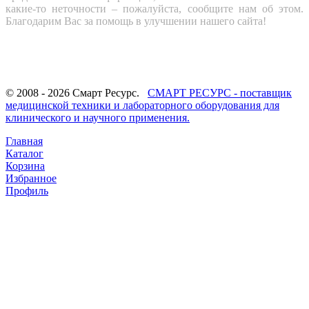
какие-то неточности – пожалуйста, сообщите нам об этом.
Благодарим Вас за помощь в улучшении нашего сайта!
© 2008 - 2026 Смарт Ресурс.
СМАРТ РЕСУРС - поставщик
медицинской техники и лабораторного оборудования для
клинического и научного применения.
Главная
Каталог
Корзина
Избранное
Профиль