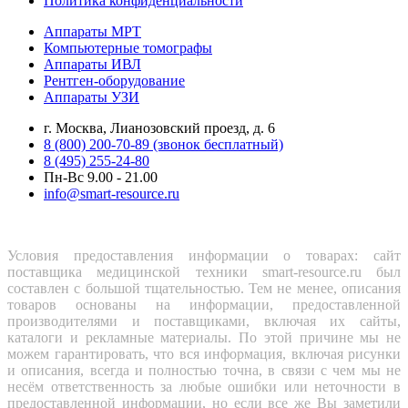
Политика конфиденциальности
Аппараты МРТ
Компьютерные томографы
Аппараты ИВЛ
Рентген-оборудование
Аппараты УЗИ
г. Москва, Лианозовский проезд, д. 6
8 (800) 200-70-89 (звонок бесплатный)
8 (495) 255-24-80
Пн-Вс 9.00 - 21.00
info@smart-resource.ru
Условия предоставления информации о товарах: сайт
поставщика медицинской техники smart-resource.ru был
составлен с большой тщательностью. Тем не менее, описания
товаров основаны на информации, предоставленной
производителями и поставщиками, включая их сайты,
каталоги и рекламные материалы. По этой причине мы не
можем гарантировать, что вся информация, включая рисунки
и описания, всегда и полностью точна, в связи с чем мы не
несём ответственность за любые ошибки или неточности в
предоставленной информации, но если все же Вы заметили