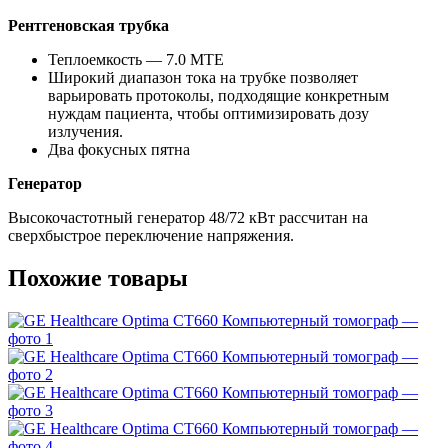
Рентгеновская трубка
Теплоемкость — 7.0 МТЕ
Широкий диапазон тока на трубке позволяет
варьировать протоколы, подходящие конкретным
нуждам пациента, чтобы оптимизировать дозу
излучения.
Два фокусных пятна
Генератор
Высокочастотный генератор 48/72 кВт рассчитан на
сверхбыстрое переключение напряжения.
Похожие товары