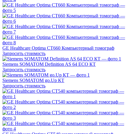
GE Healthcare Optima CT660 Компьютерный томограф
Запросить стоимость
Siemens SOMATOM Definition AS 64 ECO КТ
Запросить стоимость
Siemens SOMATOM go.Up КТ
Запросить стоимость