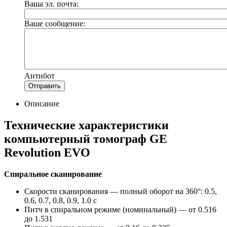
Ваша эл. почта:
Ваше сообщение:
Антибот
Отправить
Описание
Технические характеристики
компьютерный томограф GE
Revolution EVO
Спиральное сканирование
Скорости сканирования — полный оборот на 360°: 0.5,
0.6, 0.7, 0.8, 0.9, 1.0 с
Питч в спиральном режиме (номинальный) — от 0.516
до 1.531