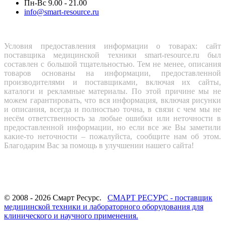
Пн-Вс 9.00 - 21.00
info@smart-resource.ru
Условия предоставления информации о товарах: сайт
поставщика медицинской техники smart-resource.ru был
составлен с большой тщательностью. Тем не менее, описания
товаров основаны на информации, предоставленной
производителями и поставщиками, включая их сайты,
каталоги и рекламные материалы. По этой причине мы не
можем гарантировать, что вся информация, включая рисунки
и описания, всегда и полностью точна, в связи с чем мы не
несём ответственность за любые ошибки или неточности в
предоставленной информации, но если все же Вы заметили
какие-то неточности – пожалуйста, сообщите нам об этом.
Благодарим Вас за помощь в улучшении нашего сайта!
© 2008 - 2026 Смарт Ресурс.
СМАРТ РЕСУРС - поставщик
медицинской техники и лабораторного оборудования для
клинического и научного применения.