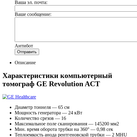
Ваша эл. почта:
Ваше сообщение:
Антибот
Отправить
Описание
Характеристики компьютерный
томограф GE Revolution ACT
Диаметр тоннеля — 65 см
Мощность генератора — 24 кВт
Количество срезов — 16
Максимальное поле сканирования — 145200 мм2
Мин. время оборота трубки на 360° — 0,98 сек
Теплоемкость анода рентгеновской трубки — 2 MHU