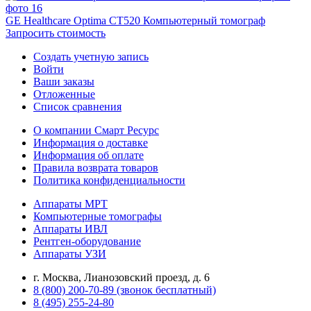
GE Healthcare Optima CT520 Компьютерный томограф
Запросить стоимость
Создать учетную запись
Войти
Ваши заказы
Отложенные
Список сравнения
О компании Смарт Ресурс
Информация о доставке
Информация об оплате
Правила возврата товаров
Политика конфиденциальности
Аппараты МРТ
Компьютерные томографы
Аппараты ИВЛ
Рентген-оборудование
Аппараты УЗИ
г. Москва, Лианозовский проезд, д. 6
8 (800) 200-70-89 (звонок бесплатный)
8 (495) 255-24-80