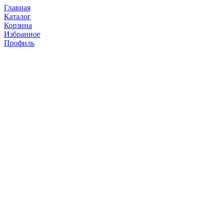
Главная
Каталог
Корзина
Избранное
Профиль