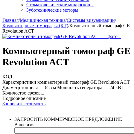
Стоматологические микроскопы
Зуботехнические моторы
Главная
/
Медицинская техника
/
Системы визуализации
/
Компьютерные томографы (КТ)
/
Компьютерный томограф GE
Revolution ACT
Компьютерный томограф GE
Revolution ACT
КОД:
Характеристики компьютерный томограф GE Revolution ACT
Диаметр тоннеля — 65 см Мощность генератора — 24 кВт
Количество срезов...
Подробное описание
Запросить стоимость
ЗАПРОСИТЬ КОММЕРЧЕСКОЕ ПРЕДЛОЖЕНИЕ
Ваше имя: