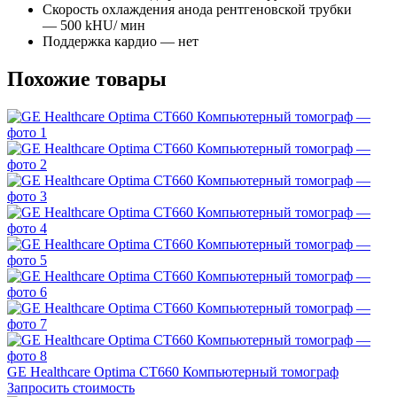
Скорость охлаждения анода рентгеновской трубки
— 500 kHU/ мин
Поддержка кардио — нет
Похожие товары
GE Healthcare Optima CT660 Компьютерный томограф
Запросить стоимость