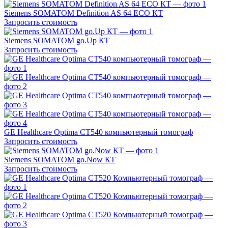
Siemens SOMATOM Definition AS 64 ECO КТ
Запросить стоимость
Siemens SOMATOM go.Up КТ
Запросить стоимость
GE Healthcare Optima CT540 компьютерный томограф
Запросить стоимость
Siemens SOMATOM go.Now КТ
Запросить стоимость