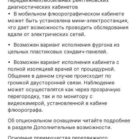
передвижных/мобильных рентгеновских
диагностических кабинетов
• В мобильном флюорографическом кабинете
может быть установлена мини-электростанция,
что дает возможность проводить обследования
вдали от электрических сетей.
• Возможен вариант исполнения фургона из
цельных пластиковых сэндвич-панелей.
• Возможен вариант исполнения кабинета с
полной изоляцией врачей от процедурной.
Общение в данном случае происходит по
громкой двусторонней связи. Наблюдение
может осуществлятся как через прозрачную
перегородку, так и по монитору с
видеокамерой, установленной в кабине
флюорографа.
Об опциональном оснащении читайте подробнее
в разделе Дополнительные возможности.
Основные преимущества передвижного