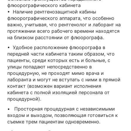
флюорографического кабинета
• Наличие рентгенозащитной кабины
флюорографического аппарата, что особенно
важно, учитывая, что рентгенолог и лаборант на
протяжении всего рабочего времени находятся
на близком расстоянии от флюорографа.
• Удобное расположение флюорографа в
передней части кабинета таким образом, что
пациенты, среди которых есть и больные, с
улицы попадают непосредственно в
процедурную, не проходят мимо врача и
лаборанта и могут не вступать с ними в прямой
контакт (возможен вариант исполнения
кабинета с полной изоляцией персонала от
процедурной).
• Просторная процедурная с независимыми
входом и выходом, позволяющая готовиться к
съемке трем пациентам одновременно.