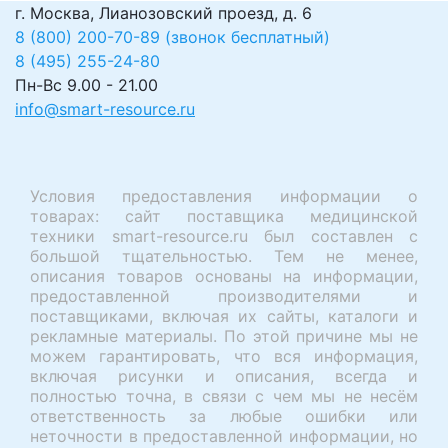
г. Москва, Лианозовский проезд, д. 6
8 (800) 200-70-89 (звонок бесплатный)
8 (495) 255-24-80
Пн-Вс 9.00 - 21.00
info@smart-resource.ru
Условия предоставления информации о
товарах: сайт поставщика медицинской
техники smart-resource.ru был составлен с
большой тщательностью. Тем не менее,
описания товаров основаны на информации,
предоставленной производителями и
поставщиками, включая их сайты, каталоги и
рекламные материалы. По этой причине мы не
можем гарантировать, что вся информация,
включая рисунки и описания, всегда и
полностью точна, в связи с чем мы не несём
ответственность за любые ошибки или
неточности в предоставленной информации, но