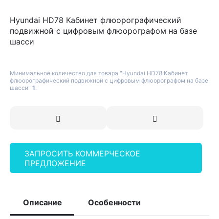
Hyundai HD78 Кабинет флюорографический
подвижной с цифровым флюорографом на базе
шасси
Минимальное количество для товара "Hyundai HD78 Кабинет
флюорографический подвижной с цифровым флюорографом на базе
шасси"
1
.
ЗАПРОСИТЬ КОММЕРЧЕСКОЕ
ПРЕДЛОЖЕНИЕ
Описание
Особенности