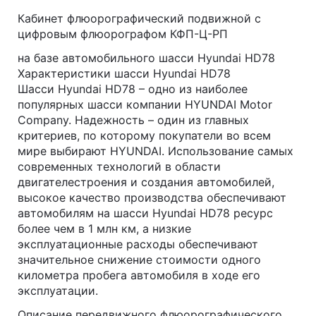
Кабинет флюорографический подвижной с
цифровым флюорографом КФП-Ц-РП
на базе автомобильного шасси Hyundai HD78
Характеристики шасси Hyundai HD78
Шасси Hyundai HD78 – одно из наиболее
популярных шасси компании HYUNDAI Motor
Company. Надежность – один из главных
критериев, по которому покупатели во всем
мире выбирают HYUNDAI. Использование самых
современных технологий в области
двигателестроения и создания автомобилей,
высокое качество производства обеспечивают
автомобилям на шасси Hyundai HD78 ресурс
более чем в 1 млн км, а низкие
эксплуатационные расходы обеспечивают
значительное снижение стоимости одного
километра пробега автомобиля в ходе его
эксплуатации.
Описание передвижного флюорографического